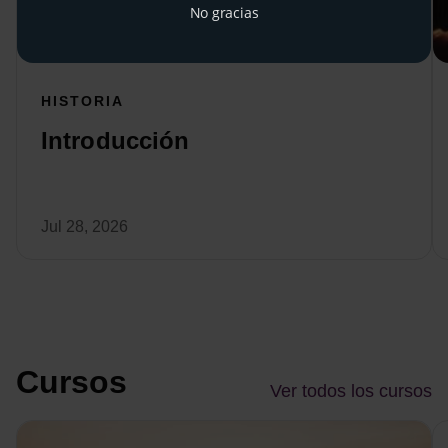
No gracias
HISTORIA
Introducción
Jul 28, 2026
Cursos
Ver todos los cursos