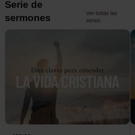
Serie de
Ver todas las
sermones
series