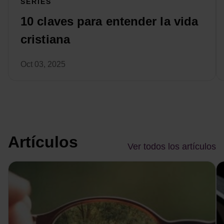
SERIES
10 claves para entender la vida
cristiana
Oct 03, 2025
Artículos
Ver todos los artículos