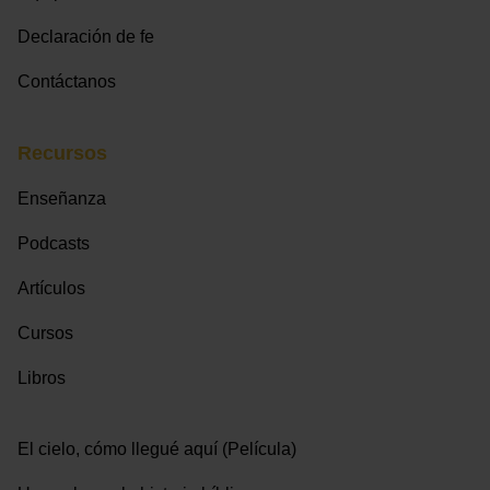
Declaración de fe
Contáctanos
Recursos
Enseñanza
Podcasts
Artículos
Cursos
Libros
El cielo, cómo llegué aquí (Película)