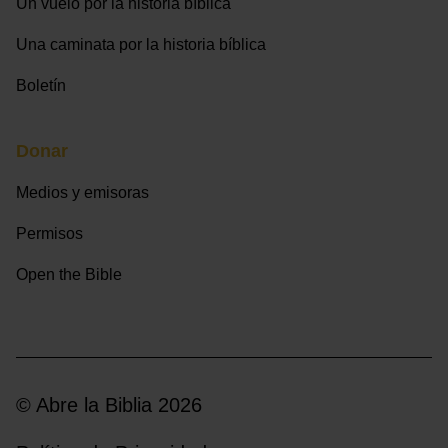
Un vuelo por la historia bíblica
Una caminata por la historia bíblica
Boletín
Donar
Medios y emisoras
Permisos
Open the Bible
© Abre la Biblia 2026