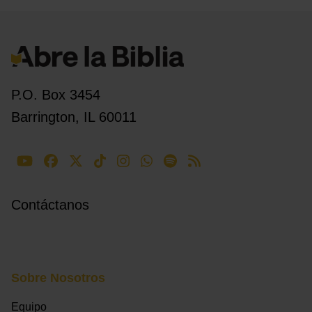
P.O. Box 3454
Barrington, IL 60011
Contáctanos
Sobre Nosotros
Equipo