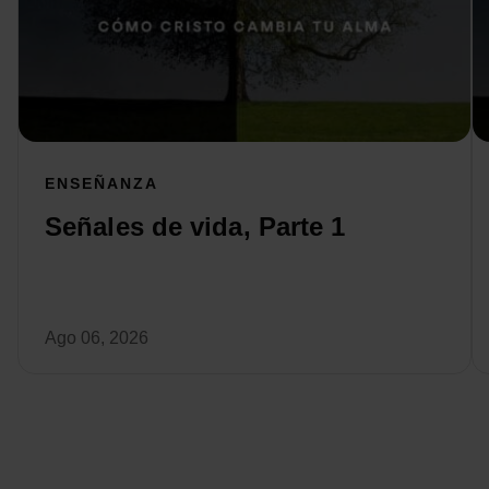
ENSEÑANZA
Señales de vida, Parte 1
Ago 06, 2026