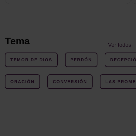
Tema
Ver todos
TEMOR DE DIOS
PERDÓN
DECEPCI
ORACIÓN
CONVERSIÓN
LAS PROME