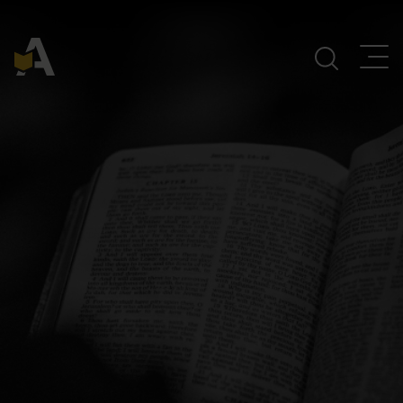
Navegación Principal