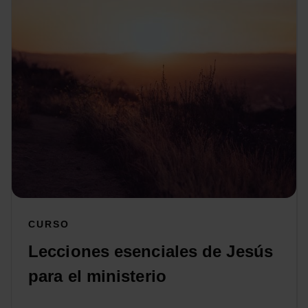
CURSO
Lecciones esenciales de Jesús
para el ministerio