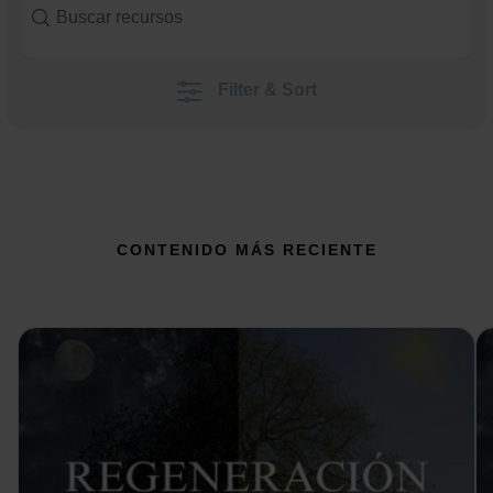
Filter & Sort
CONTENIDO MÁS RECIENTE