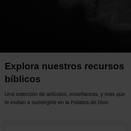
Explora nuestros recursos
bíblicos
Una colección de artículos, enseñanzas, y más que
te invitan a sumergirte en la Palabra de Dios