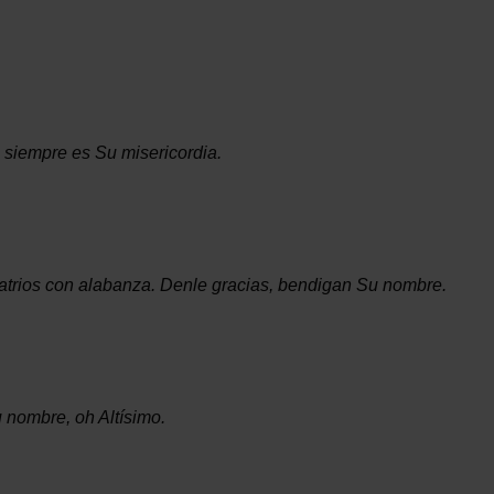
 siempre es Su misericordia.
 atrios con alabanza. Denle gracias, bendigan Su nombre.
 nombre, oh Altísimo.