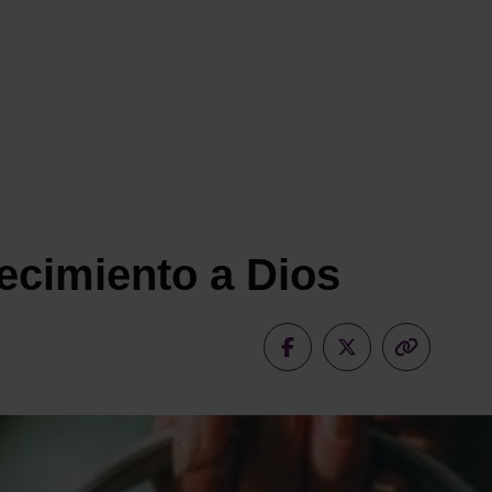
ecimiento a Dios