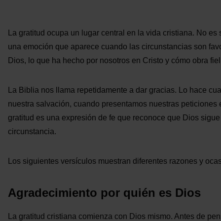
La gratitud ocupa un lugar central en la vida cristiana. No 
una emoción que aparece cuando las circunstancias son favo
Dios, lo que ha hecho por nosotros en Cristo y cómo obra fie
La Biblia nos llama repetidamente a dar gracias. Lo hace 
nuestra salvación, cuando presentamos nuestras peticiones 
gratitud es una expresión de fe que reconoce que Dios sigue
circunstancia.
Los siguientes versículos muestran diferentes razones y ocas
Agradecimiento por quién es Dios
La gratitud cristiana comienza con Dios mismo. Antes de pen