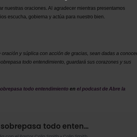
r nuestras oraciones. Al agradecer mientras presentamos
os escucha, gobierna y actúa para nuestro bien.
 oración y súplica con acción de gracias, sean dadas a conoce
 sobrepasa todo entendimiento, guardará sus corazones y sus
sobrepasa todo entendimiento
en
el podcast de Abre la