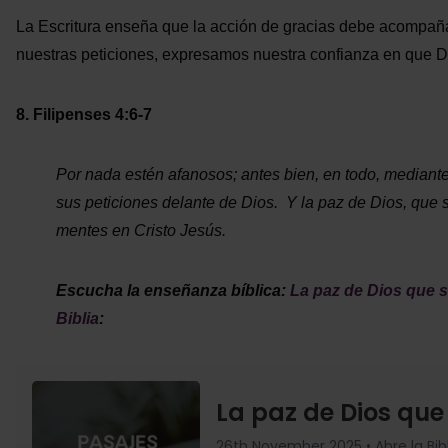
La Escritura enseña que la acción de gracias debe acompaña
nuestras peticiones, expresamos nuestra confianza en que Di
8. Filipenses 4:6-7
Por nada estén afanosos; antes bien, en todo, mediante
sus peticiones delante de Dios. Y la paz de Dios, que
mentes en Cristo Jesús.
Escucha la enseñanza bíblica:
La paz de Dios que 
Biblia
: