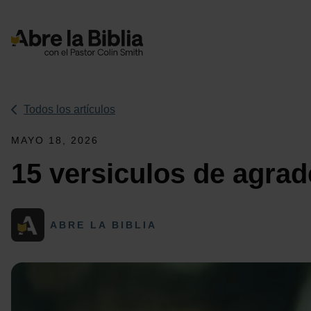
Navegación Principal
Todos los artículos
MAYO 18, 2026
15 versiculos de agrad
ABRE LA BIBLIA