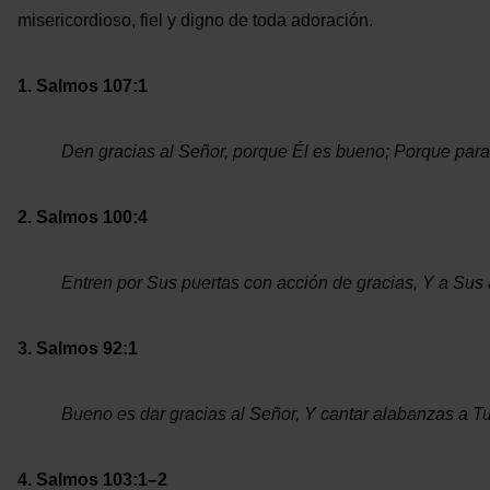
misericordioso, fiel y digno de toda adoración.
1. Salmos 107:1
Den gracias al Señor, porque Él es bueno; Porque para
2. Salmos 100:4
Entren por Sus puertas con acción de gracias, Y a Sus
3. Salmos 92:1
Bueno es dar gracias al Señor, Y cantar alabanzas a Tu
4. Salmos 103:1–2