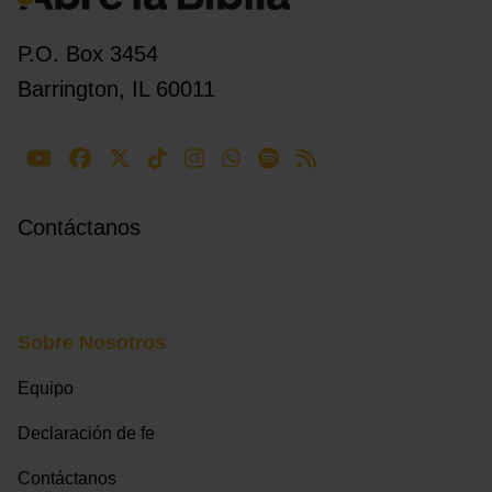
P.O. Box 3454
Barrington, IL 60011
Contáctanos
Sobre Nosotros
Equipo
Declaración de fe
Contáctanos