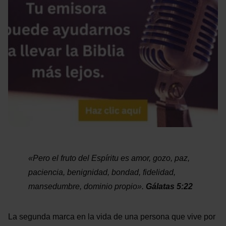
«Pero el fruto del Espíritu es amor, gozo, paz,
paciencia, benignidad, bondad, fidelidad,
mansedumbre, dominio propio».
Gálatas 5:22
La segunda marca en la vida de una persona que vive por