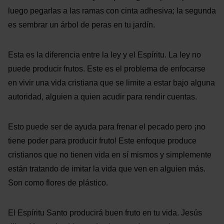
luego pegarlas a las ramas con cinta adhesiva; la segunda
es sembrar un árbol de peras en tu jardín.
Esta es la diferencia entre la ley y el Espíritu. La ley no
puede producir frutos. Este es el problema de enfocarse
en vivir una vida cristiana que se limite a estar bajo alguna
autoridad, alguien a quien acudir para rendir cuentas.
Esto puede ser de ayuda para frenar el pecado pero ¡no
tiene poder para producir fruto! Este enfoque produce
cristianos que no tienen vida en sí mismos y simplemente
están tratando de imitar la vida que ven en alguien más.
Son como flores de plástico.
El Espíritu Santo producirá buen fruto en tu vida. Jesús