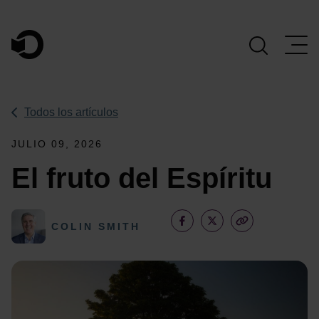
Navegación Principal
Todos los artículos
JULIO 09, 2026
El fruto del Espíritu
COLIN SMITH