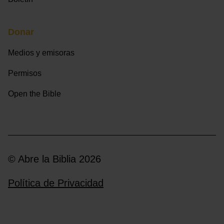
Donar
Medios y emisoras
Permisos
Open the Bible
© Abre la Biblia 2026
Política de Privacidad