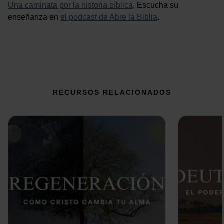
Una caminata por la historia bíblica
. Escucha su
enseñanza en
el podcast de Abre la Biblia
.
RECURSOS RELACIONADOS