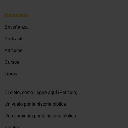
Recursos
Enseñanza
Podcasts
Artículos
Cursos
Libros
El cielo, cómo llegué aquí (Película)
Un vuelo por la historia bíblica
Una caminata por la historia bíblica
Boletín