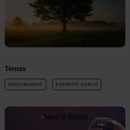
Temas
CRECIMIENTO
ESPÍRITU SANTO