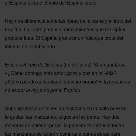
el Espíritu es que el fruto del Espíritu crece.
Hay una diferencia entre las obras de la carne y el fruto del
Espíritu. La carne produce obras mientras que el Espíritu
produce fruto. El Espíritu produce un fruto que brota del
interior, no es fabricado.
Este es el
fruto del Espíritu
(no de la ley). Si preguntaras:
«¿Cómo obtengo más amor, gozo y paz en mi vida?
¿Cómo puedo aumentar el dominio propio?», la respuesta
no es
por la ley
, sino
por el Espíritu
.
Supongamos que tienes un manzano en tu patio pero no
te gustan las manzanas, te gustan las peras. Hay dos
maneras de obtener peras: la primera es arrancar todas
las manzanas del árbol y comprar algunas peras para