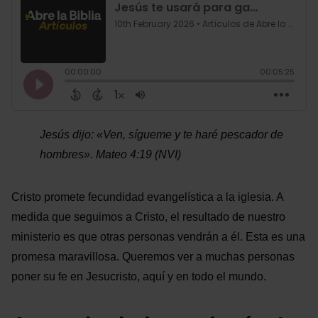
Jesús dijo: «Ven, sígueme y te haré pescador de
hombres». Mateo 4:19 (NVI)
Cristo promete fecundidad evangelística a la iglesia. A
medida que seguimos a Cristo, el resultado de nuestro
ministerio es que otras personas vendrán a él. Esta es una
promesa maravillosa. Queremos ver a muchas personas
poner su fe en Jesucristo, aquí y en todo el mundo.