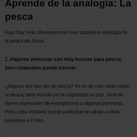
Aprende de la analogía: La
pesca
Aquí hay siete observaciones que sugiere la analogía de
la pesca de Jesús:
1. Algunas personas son muy buenas para pescar,
pero cualquiera puede hacerlo
.
¿Alguna vez has ido de pesca? Yo no sé casi nada sobre
la pesca, pero incluso yo he capturado un pez. Dios da
dones especiales de evangelismo a algunas personas.
Pero cada cristiano puede participar en atraer a otras
personas a Cristo.