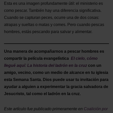
Esta es una imagen profundamente útil: el ministerio es
como pescar. También hay una diferencia significativa.
Cuando se capturan peces, ocurre una de dos cosas:
atrapas y sueltas o matas y comes. Pero cuando pescas
hombres, estás pescando para salvar y alimentar.
Una manera de acompañarnos a pescar hombres es
compartir la película evangelística
El cielo, cómo
llegué aquí: La historia del ladrón en la cruz
con un
amigo, vecino, como un medio de alcance en tu iglesia
esta Semana Santa. Dios puede usar tu invitación para
ayudar a alguien a experimentar la gracia salvadora de
Jesucristo, tal como el ladrón en la cruz.
Este artículo fue publicado primeramente en
Coalición por