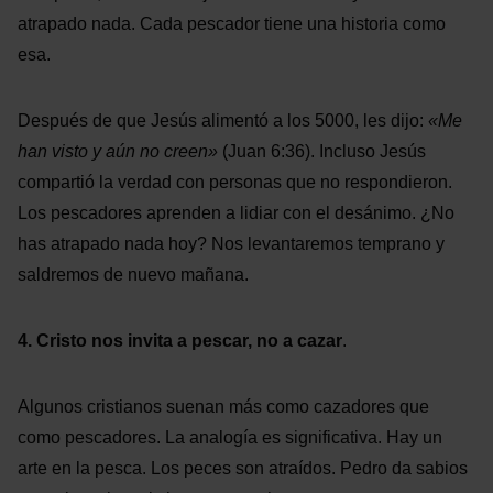
atrapado nada. Cada pescador tiene una historia como
esa.
Después de que Jesús alimentó a los 5000, les dijo:
«Me
han visto y aún no creen»
(Juan 6:36). Incluso Jesús
compartió la verdad con personas que no respondieron.
Los pescadores aprenden a lidiar con el desánimo. ¿No
has atrapado nada hoy? Nos levantaremos temprano y
saldremos de nuevo mañana.
4. Cristo nos invita a pescar, no a cazar
.
Algunos cristianos suenan más como cazadores que
como pescadores. La analogía es significativa. Hay un
arte en la pesca. Los peces son atraídos. Pedro da sabios