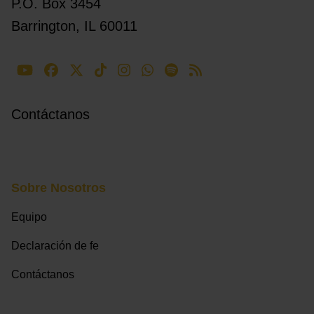
P.O. Box 3454
Barrington, IL 60011
Contáctanos
Sobre Nosotros
Equipo
Declaración de fe
Contáctanos