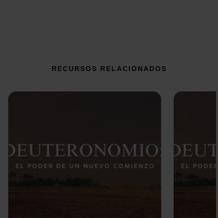
RECURSOS RELACIONADOS