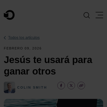
Navegación Principal
Todos los artículos
FEBRERO 09, 2026
Jesús te usará para
ganar otros
COLIN SMITH