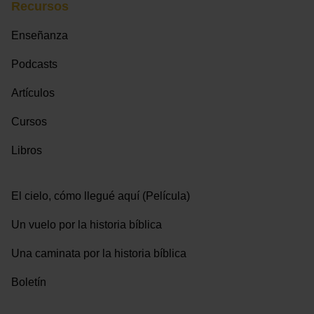
Recursos
Enseñanza
Podcasts
Artículos
Cursos
Libros
El cielo, cómo llegué aquí (Película)
Un vuelo por la historia bíblica
Una caminata por la historia bíblica
Boletín