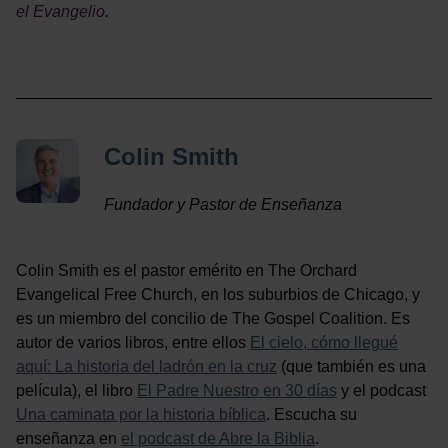
el Evangelio
.
Colin Smith
Fundador y Pastor de Enseñanza
Colin Smith es el pastor emérito en The Orchard
Evangelical Free Church, en los suburbios de Chicago, y
es un miembro del concilio de The Gospel Coalition. Es
autor de varios libros, entre ellos
El cielo, cómo llegué
aquí: La historia del ladrón en la cruz
(que también es una
película), el libro
El Padre Nuestro en 30 días
y el podcast
Una caminata por la historia bíblica
. Escucha su
enseñanza en
el podcast de Abre la Biblia
.