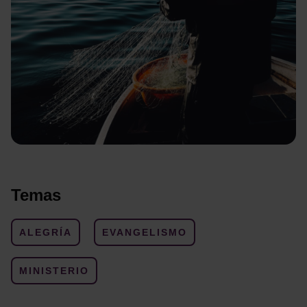
Temas
ALEGRÍA
EVANGELISMO
MINISTERIO