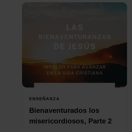
ENSEÑANZA
Bienaventurados los
misericordiosos, Parte 2