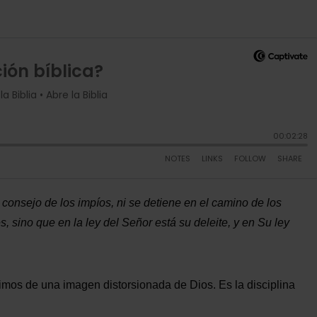
onsejo de los impíos, ni se detiene en el camino de los
s, sino que en la ley del Señor está su deleite, y en Su ley
rimos de una imagen distorsionada de Dios. Es la disciplina