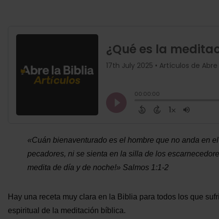
«
Cuán bienaventurado es el hombre que no anda en el c
pecadores, ni se sienta en la silla de los escarnecedore
medita de día y de noche!
»
Salmos 1:1-2
Hay una receta muy clara en la Biblia para todos los que suf
espiritual de la meditación bíblica.