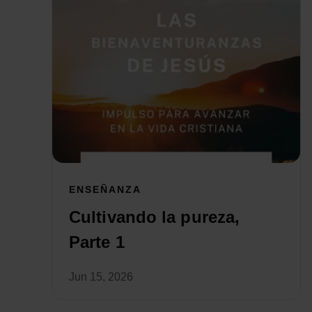
ENSEÑANZA
Cultivando la pureza,
Parte 1
Jun 15, 2026