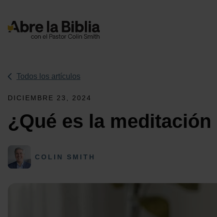
Navegación Principal
Todos los artículos
DICIEMBRE 23, 2024
¿Qué es la meditación 
COLIN SMITH