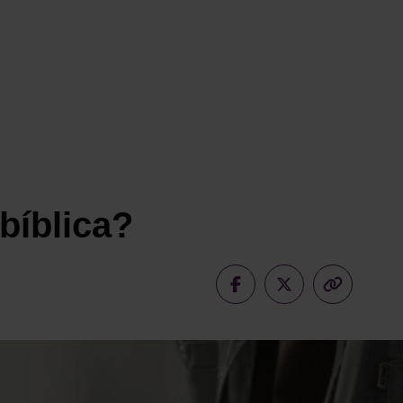
bíblica?