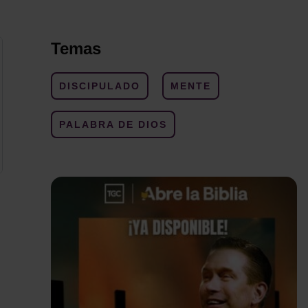
Temas
DISCIPULADO
MENTE
PALABRA DE DIOS