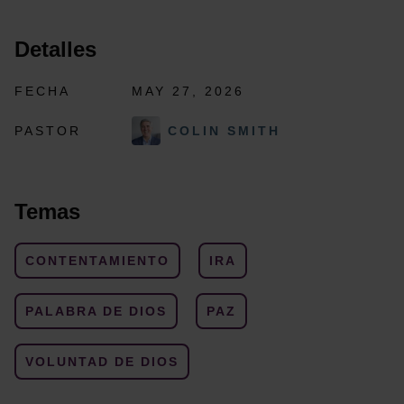
Detalles
FECHA
MAY 27, 2026
PASTOR
COLIN SMITH
Temas
CONTENTAMIENTO
IRA
PALABRA DE DIOS
PAZ
VOLUNTAD DE DIOS