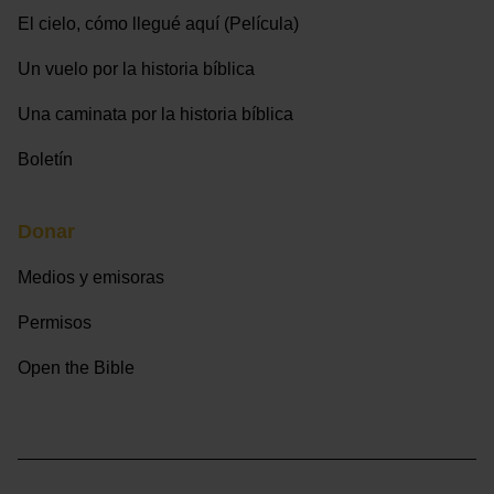
El cielo, cómo llegué aquí (Película)
Un vuelo por la historia bíblica
Una caminata por la historia bíblica
Boletín
Donar
Medios y emisoras
Permisos
Open the Bible