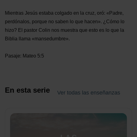
Mientras Jesús estaba colgado en la cruz, oró: «Padre,
perdónalos, porque no saben lo que hacen». ¿Cómo lo
hizo? El pastor Colin nos muestra que esto es lo que la
Biblia llama «mansedumbre».
Pasaje: Mateo 5:5
En esta serie
Ver todas las enseñanzas