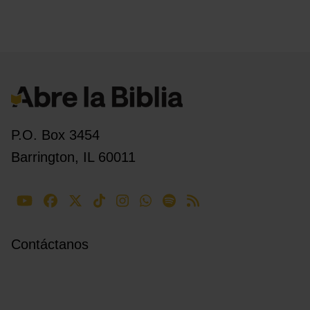
P.O. Box 3454
Barrington, IL 60011
Contáctanos