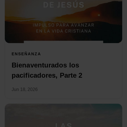
ENSEÑANZA
Bienaventurados los
pacificadores, Parte 2
Jun 18, 2026