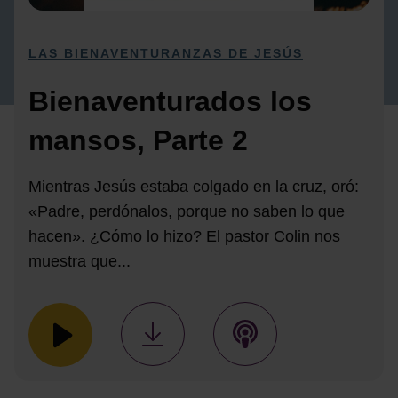
LAS BIENAVENTURANZAS DE JESÚS
Bienaventurados los
mansos, Parte 2
Mientras Jesús estaba colgado en la cruz, oró:
«Padre, perdónalos, porque no saben lo que
hacen». ¿Cómo lo hizo? El pastor Colin nos
muestra que...