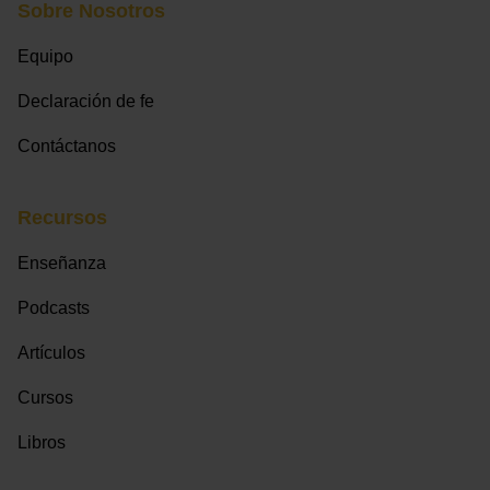
Sobre Nosotros
Equipo
Declaración de fe
Contáctanos
Recursos
Enseñanza
Podcasts
Artículos
Cursos
Libros