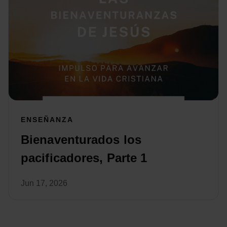
ENSEÑANZA
Bienaventurados los
pacificadores, Parte 1
Jun 17, 2026