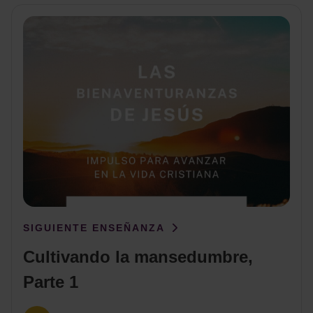
SIGUIENTE ENSEÑANZA
Cultivando la mansedumbre,
Parte 1