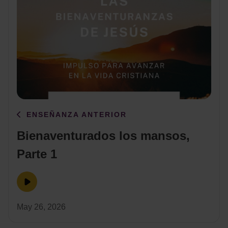
ENSEÑANZA ANTERIOR
Bienaventurados los mansos,
Parte 1
May 26, 2026