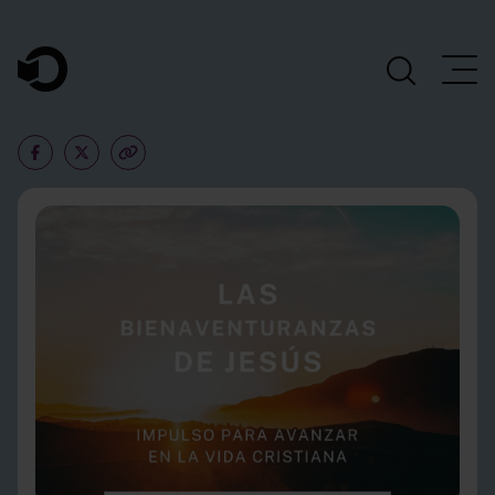
Navegación Principal