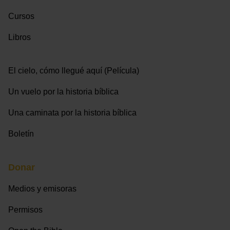
Cursos
Libros
El cielo, cómo llegué aquí (Película)
Un vuelo por la historia bíblica
Una caminata por la historia bíblica
Boletín
Donar
Medios y emisoras
Permisos