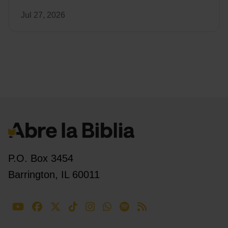
Jul 27, 2026
P.O. Box 3454
Barrington, IL 60011