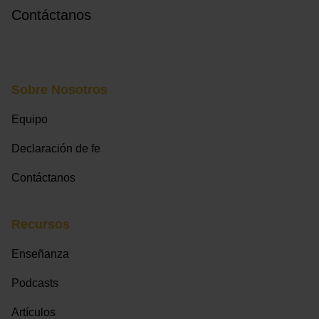
Contáctanos
Sobre Nosotros
Equipo
Declaración de fe
Contáctanos
Recursos
Enseñanza
Podcasts
Artículos