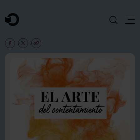
Navegación Principal