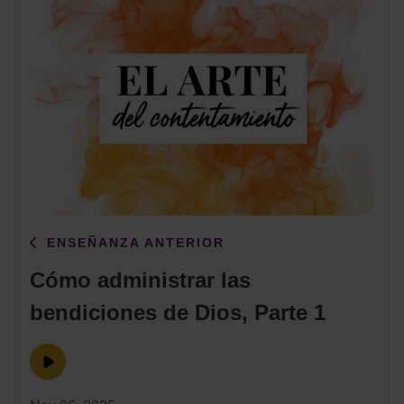
ENSEÑANZA ANTERIOR
Cómo administrar las
bendiciones de Dios, Parte 1