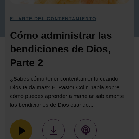
EL ARTE DEL CONTENTAMIENTO
Cómo administrar las
bendiciones de Dios,
Parte 2
¿Sabes cómo tener contentamiento cuando
Dios te da más? El Pastor Colin habla sobre
cómo puedes aprender a manejar sabiamente
las bendiciones de Dios cuando...