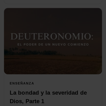
ENSEÑANZA
La bondad y la severidad de
Dios, Parte 1