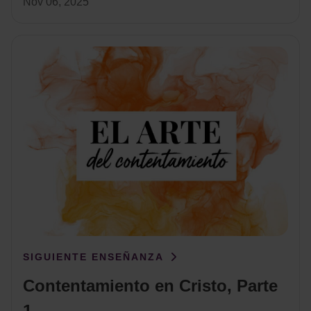
Nov 06, 2025
SIGUIENTE ENSEÑANZA
Contentamiento en Cristo, Parte
1