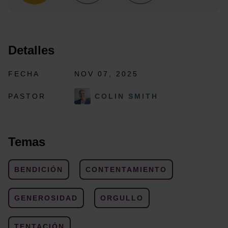
Detalles
FECHA
NOV 07, 2025
PASTOR
COLIN SMITH
Temas
BENDICIÓN
CONTENTAMIENTO
GENEROSIDAD
ORGULLO
TENTACIÓN