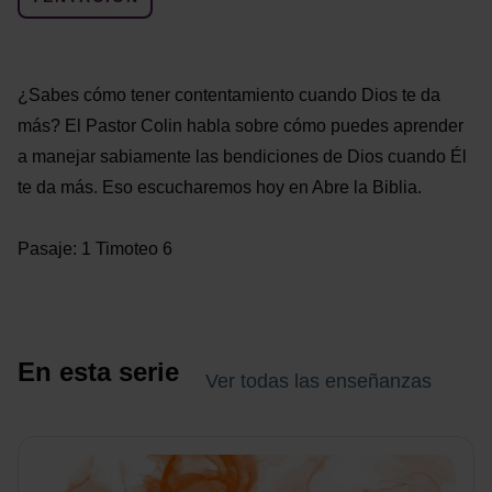
¿Sabes cómo tener contentamiento cuando Dios te da
más? El Pastor Colin habla sobre cómo puedes aprender
a manejar sabiamente las bendiciones de Dios cuando Él
te da más. Eso escucharemos hoy en Abre la Biblia.
Pasaje: 1 Timoteo 6
En esta serie
Ver todas las enseñanzas