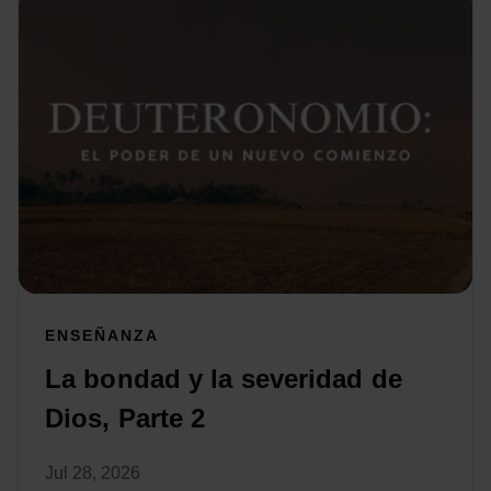
ENSEÑANZA
La bondad y la severidad de
Dios, Parte 2
Jul 28, 2026