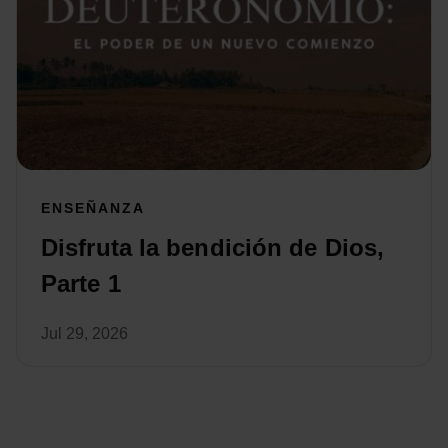
ENSEÑANZA
Disfruta la bendición de Dios,
Parte 1
Jul 29, 2026