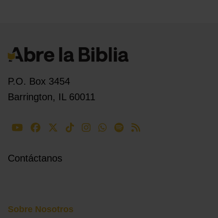
P.O. Box 3454
Barrington, IL 60011
Contáctanos
Sobre Nosotros