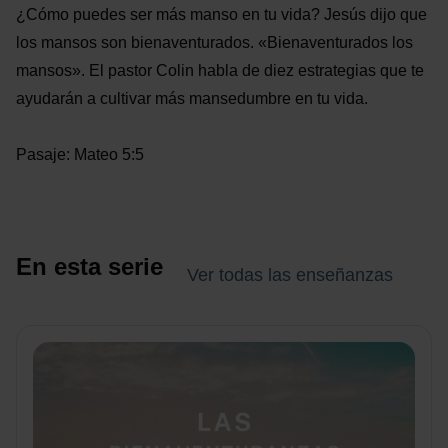
¿Cómo puedes ser más manso en tu vida? Jesús dijo que
los mansos son bienaventurados. «Bienaventurados los
mansos». El pastor Colin habla de diez estrategias que te
ayudarán a cultivar más mansedumbre en tu vida.
Pasaje: Mateo 5:5
En esta serie
Ver todas las enseñanzas