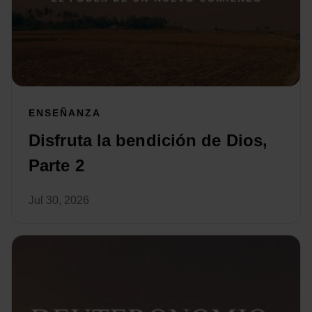
ENSEÑANZA
Disfruta la bendición de Dios,
Parte 2
Jul 30, 2026