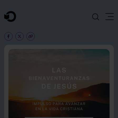
Navegación Principal