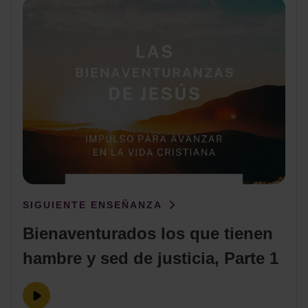
SIGUIENTE ENSEÑANZA
Bienaventurados los que tienen
hambre y sed de justicia, Parte 1