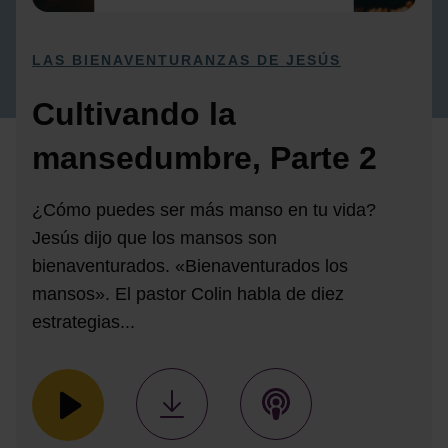
LAS BIENAVENTURANZAS DE JESÚS
Cultivando la
mansedumbre, Parte 2
¿Cómo puedes ser más manso en tu vida?
Jesús dijo que los mansos son
bienaventurados. «Bienaventurados los
mansos». El pastor Colin habla de diez
estrategias...