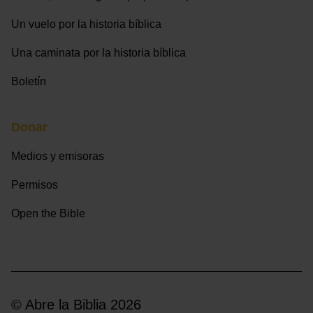
Un vuelo por la historia bíblica
Una caminata por la historia bíblica
Boletín
Donar
Medios y emisoras
Permisos
Open the Bible
© Abre la Biblia 2026