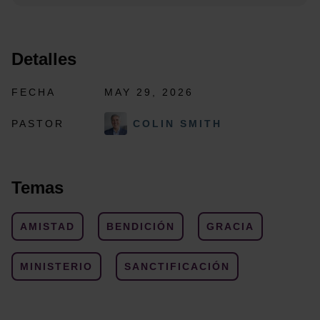
Detalles
FECHA
MAY 29, 2026
PASTOR
COLIN SMITH
Temas
AMISTAD
BENDICIÓN
GRACIA
MINISTERIO
SANCTIFICACIÓN