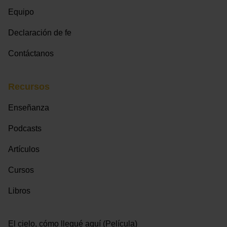
Equipo
Declaración de fe
Contáctanos
Recursos
Enseñanza
Podcasts
Artículos
Cursos
Libros
El cielo, cómo llegué aquí (Película)