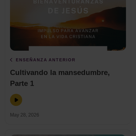
ENSEÑANZA ANTERIOR
Cultivando la mansedumbre,
Parte 1
May 28, 2026