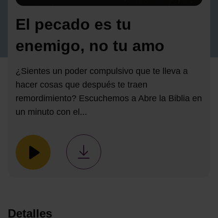
El pecado es tu
enemigo, no tu amo
¿Sientes un poder compulsivo que te lleva a
hacer cosas que después te traen
remordimiento? Escuchemos a Abre la Biblia en
un minuto con el...
Detalles