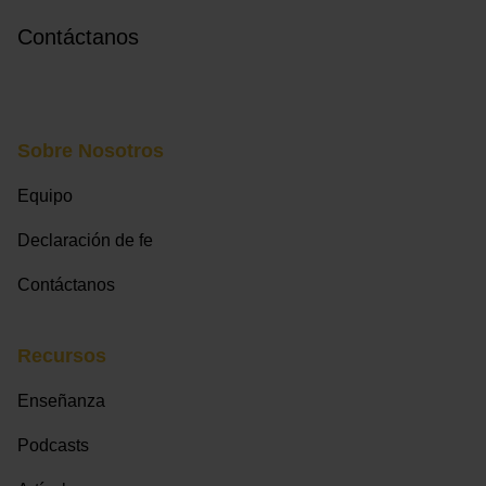
Contáctanos
Sobre Nosotros
Equipo
Declaración de fe
Contáctanos
Recursos
Enseñanza
Podcasts