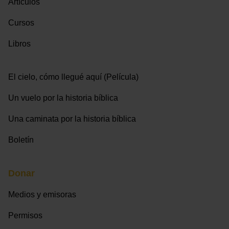
Artículos
Cursos
Libros
El cielo, cómo llegué aquí (Película)
Un vuelo por la historia bíblica
Una caminata por la historia bíblica
Boletín
Donar
Medios y emisoras
Permisos