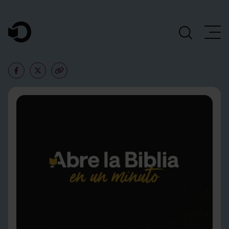
Navegación Principal