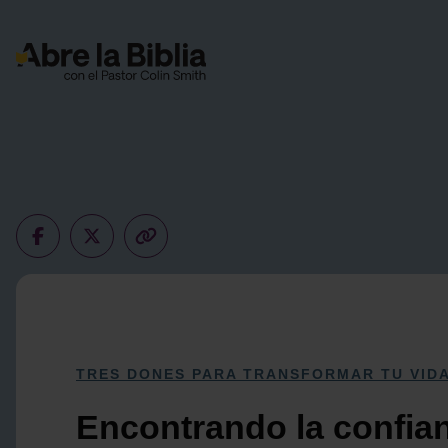
Navegación Principal
TRES DONES PARA TRANSFORMAR TU VID
Encontrando la confian