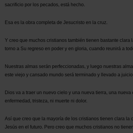
sacrificio por los pecados, está hecho.
Esa es la obra completa de Jesucristo en la cruz.
Y creo que muchos cristianos también tienen bastante clara la
torno a Su regreso en poder y en gloria, cuando reunirá a tod
Nuestras almas serán perfeccionadas, y luego nuestras alma
este viejo y cansado mundo será terminado y llevado a juicio
Dios va a traer un nuevo cielo y una nueva tierra, una nueva 
enfermedad, tristeza, ni muerte ni dolor.
Así que creo que la mayoría de los cristianos tienen clara l
Jesús en el futuro. Pero creo que muchos cristianos no tienen