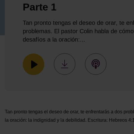
Parte 1
Tan pronto tengas el deseo de orar, te en
problemas. El pastor Colin habla de cómo
desafíos a la oración:...
Tan pronto tengas el deseo de orar, te enfrentarás a dos pro
la oración: la indignidad y la debilidad. Escritura: Hebreos 4