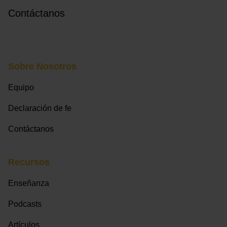
Contáctanos
Sobre Nosotros
Equipo
Declaración de fe
Contáctanos
Recursos
Enseñanza
Podcasts
Artículos