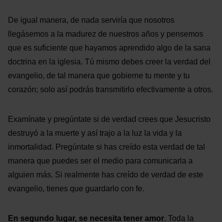
De igual manera, de nada serviría que nosotros
llegásemos a la madurez de nuestros años y pensemos
que es suficiente que hayamos aprendido algo de la sana
doctrina en la iglesia. Tú mismo debes creer la verdad del
evangelio, de tal manera que gobierne tu mente y tu
corazón; solo así podrás transmitirlo efectivamente a otros.
Examínate y pregúntate si de verdad crees que Jesucristo
destruyó a la muerte y así trajo a la luz la vida y la
inmortalidad. Pregúntate si has creído esta verdad de tal
manera que puedes ser el medio para comunicarla a
alguien más. Si realmente has creído de verdad de este
evangelio, tienes que guardarlo con fe.
En segundo lugar, se necesita tener amor
. Toda la