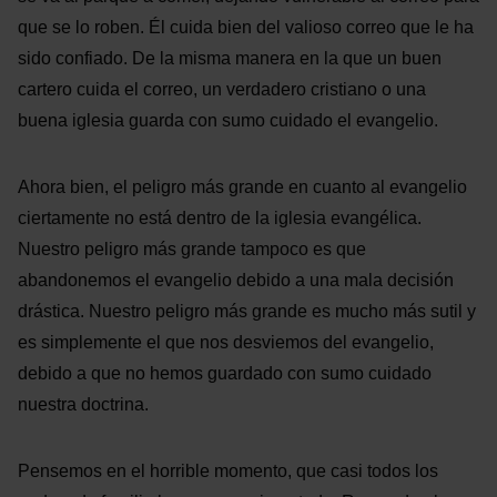
que se lo roben. Él cuida bien del valioso correo que le ha
sido confiado. De la misma manera en la que un buen
cartero cuida el correo, un verdadero cristiano o una
buena iglesia guarda con sumo cuidado el evangelio.
Ahora bien, el peligro más grande en cuanto al evangelio
ciertamente no está dentro de la iglesia evangélica.
Nuestro peligro más grande tampoco es que
abandonemos el evangelio debido a una mala decisión
drástica. Nuestro peligro más grande es mucho más sutil y
es simplemente el que nos desviemos del evangelio,
debido a que no hemos guardado con sumo cuidado
nuestra doctrina.
Pensemos en el horrible momento, que casi todos los