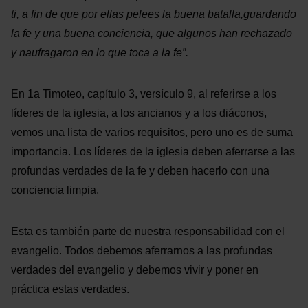
ti, a fin de que por ellas pelees la buena batalla,guardando
la fe y una buena conciencia, que algunos han rechazado
y naufragaron en lo que toca a la fe”.
En 1a Timoteo, capítulo 3, versículo 9, al referirse a los
líderes de la iglesia, a los ancianos y a los diáconos,
vemos una lista de varios requisitos, pero uno es de suma
importancia. Los líderes de la iglesia deben aferrarse a las
profundas verdades de la fe y deben hacerlo con una
conciencia limpia.
Esta es también parte de nuestra responsabilidad con el
evangelio. Todos debemos aferrarnos a las profundas
verdades del evangelio y debemos vivir y poner en
práctica estas verdades.