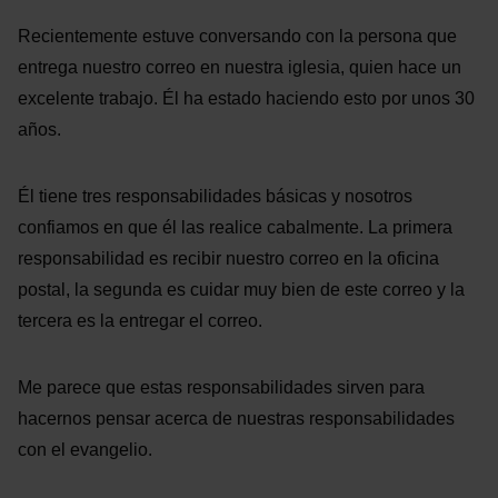
Recientemente estuve conversando con la persona que
entrega nuestro correo en nuestra iglesia, quien hace un
excelente trabajo. Él ha estado haciendo esto por unos 30
años.
Él tiene tres responsabilidades básicas y nosotros
confiamos en que él las realice cabalmente. La primera
responsabilidad es recibir nuestro correo en la oficina
postal, la segunda es cuidar muy bien de este correo y la
tercera es la entregar el correo.
Me parece que estas responsabilidades sirven para
hacernos pensar acerca de nuestras responsabilidades
con el evangelio.