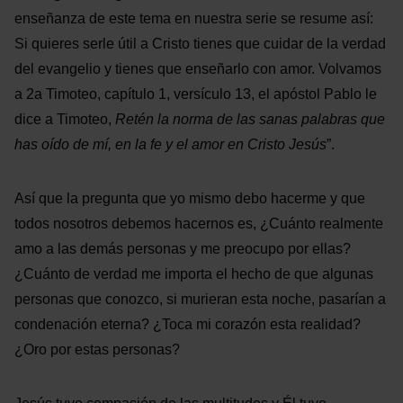
enseñanza de este tema en nuestra serie se resume así:
Si quieres serle útil a Cristo tienes que cuidar de la verdad
del evangelio y tienes que enseñarlo con amor. Volvamos
a 2a Timoteo, capítulo 1, versículo 13, el apóstol Pablo le
dice a Timoteo,
Retén la norma de las sanas palabras que
has oído de mí, en la fe y el amor en Cristo Jesús
”.
Así que la pregunta que yo mismo debo hacerme y que
todos nosotros debemos hacernos es, ¿Cuánto realmente
amo a las demás personas y me preocupo por ellas?
¿Cuánto de verdad me importa el hecho de que algunas
personas que conozco, si murieran esta noche, pasarían a
condenación eterna? ¿Toca mi corazón esta realidad?
¿Oro por estas personas?