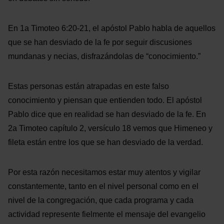
En 1a Timoteo 6:20-21, el apóstol Pablo habla de aquellos
que se han desviado de la fe por seguir discusiones
mundanas y necias, disfrazándolas de “conocimiento.”
Estas personas están atrapadas en este falso
conocimiento y piensan que entienden todo. El apóstol
Pablo dice que en realidad se han desviado de la fe. En
2a Timoteo capítulo 2, versículo 18 vemos que Himeneo y
fileta están entre los que se han desviado de la verdad.
Por esta razón necesitamos estar muy atentos y vigilar
constantemente, tanto en el nivel personal como en el
nivel de la congregación, que cada programa y cada
actividad represente fielmente el mensaje del evangelio