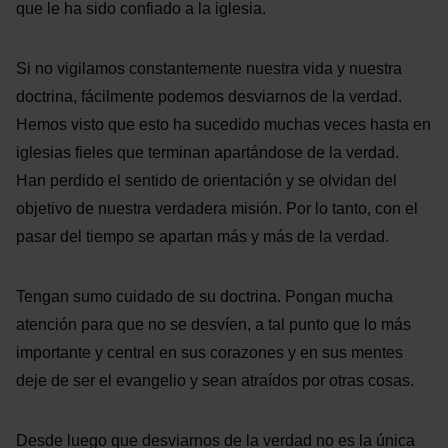
que le ha sido confiado a la iglesia.
Si no vigilamos constantemente nuestra vida y nuestra
doctrina, fácilmente podemos desviarnos de la verdad.
Hemos visto que esto ha sucedido muchas veces hasta en
iglesias fieles que terminan apartándose de la verdad.
Han perdido el sentido de orientación y se olvidan del
objetivo de nuestra verdadera misión. Por lo tanto, con el
pasar del tiempo se apartan más y más de la verdad.
Tengan sumo cuidado de su doctrina. Pongan mucha
atención para que no se desvíen, a tal punto que lo más
importante y central en sus corazones y en sus mentes
deje de ser el evangelio y sean atraídos por otras cosas.
Desde luego que desviarnos de la verdad no es la única