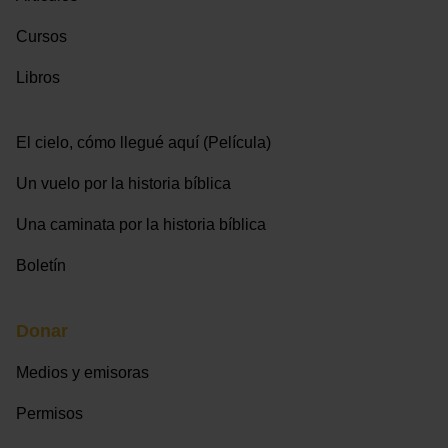
Cursos
Libros
El cielo, cómo llegué aquí (Película)
Un vuelo por la historia bíblica
Una caminata por la historia bíblica
Boletín
Donar
Medios y emisoras
Permisos