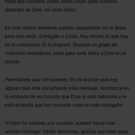
nada que creamos, como Jonás creyó, pero vivamos
distantes de Dios, sin serle útiles.
En este mismo momento puedes arrepentirte, no lo dejes
para más tarde. Entrégale a Cristo, hoy mismo, lo que hay
en tu conciencia. Él la limpiará. Seamos un grupo de
cristianos verdaderos, listos para serle útiles a Dios en el
mundo.
Permítanme orar con ustedes. Es mi oración que hoy,
alguien que este escuchando este mensaje, reconozca en
lo profundo de su corazón que Dios le está hablando y le
está diciendo que hoy necesita creer en este evangelio.
Si Dios ha hablado a tu corazón, puedes hacer esta
oración conmigo: Señor Jesucristo, gracias por morir para