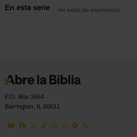
En esta serie
Ver todas las enseñanzas
P.O. Box 3454
Barrington, IL 60011