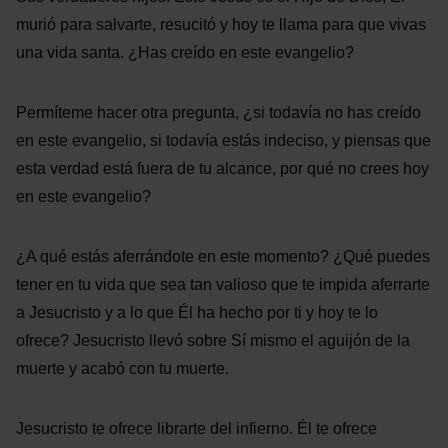
murió para salvarte, resucitó y hoy te llama para que vivas
una vida santa. ¿Has creído en este evangelio?
Permíteme hacer otra pregunta, ¿si todavía no has creído
en este evangelio, si todavía estás indeciso, y piensas que
esta verdad está fuera de tu alcance, por qué no crees hoy
en este evangelio?
¿A qué estás aferrándote en este momento? ¿Qué puedes
tener en tu vida que sea tan valioso que te impida aferrarte
a Jesucristo y a lo que Él ha hecho por ti y hoy te lo
ofrece? Jesucristo llevó sobre Sí mismo el aguijón de la
muerte y acabó con tu muerte.
Jesucristo te ofrece librarte del infierno. Él te ofrece