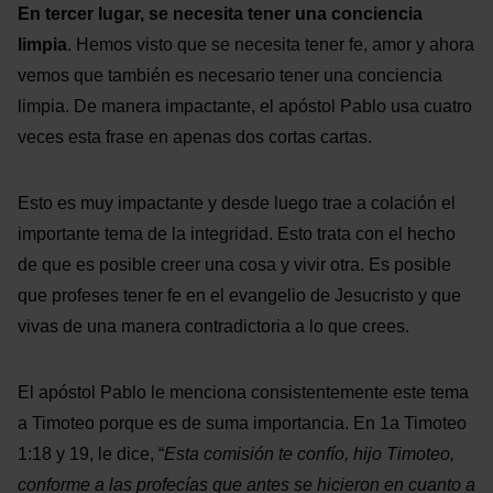
En tercer lugar, se necesita tener una conciencia
limpia
. Hemos visto que se necesita tener fe, amor y ahora
vemos que también es necesario tener una conciencia
limpia. De manera impactante, el apóstol Pablo usa cuatro
veces esta frase en apenas dos cortas cartas.
Esto es muy impactante y desde luego trae a colación el
importante tema de la integridad. Esto trata con el hecho
de que es posible creer una cosa y vivir otra. Es posible
que profeses tener fe en el evangelio de Jesucristo y que
vivas de una manera contradictoria a lo que crees.
El apóstol Pablo le menciona consistentemente este tema
a Timoteo porque es de suma importancia. En 1a Timoteo
1:18 y 19, le dice, “
Esta comisión te confío, hijo Timoteo,
conforme a las profecías que antes se hicieron en cuanto a