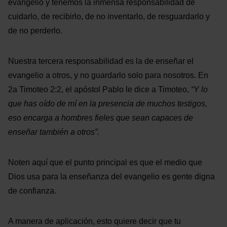
evangelio y tenemos la inmensa responsabilidad de
cuidarlo, de recibirlo, de no inventarlo, de resguardarlo y
de no perderlo.
Nuestra tercera responsabilidad es la de enseñar el
evangelio a otros, y no guardarlo solo para nosotros. En
2a Timoteo 2:2, el apóstol Pablo le dice a Timoteo,
“Y lo
que has oído de mí en la presencia de muchos testigos,
eso encarga a hombres fieles que sean capaces de
enseñar también a otros”.
Noten aquí que el punto principal es que el medio que
Dios usa para la enseñanza del evangelio es gente digna
de confianza.
A manera de aplicación, esto quiere decir que tu