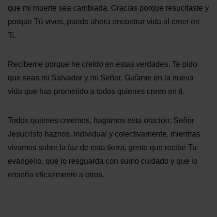
que mi muerte sea cambiada. Gracias porque resucitaste y
porque Tú vives, puedo ahora encontrar vida al creer en
Ti.
Recíbeme porque he creído en estas verdades. Te pido
que seas mi Salvador y mi Señor. Guíame en la nueva
vida que has prometido a todos quienes creen en ti.
Todos quienes creemos, hagamos esta oración: Señor
Jesucristo haznos, individual y colectivamente, mientras
vivamos sobre la faz de esta tierra, gente que recibe Tu
evangelio, que lo resguarda con sumo cuidado y que lo
enseña eficazmente a otros.