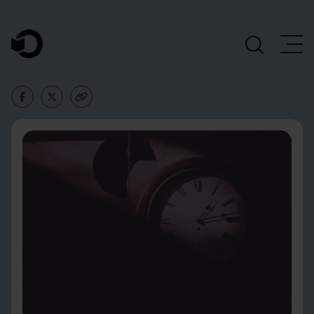
Navegación Principal