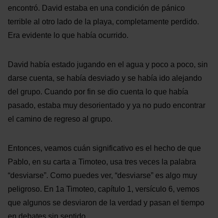
encontró. David estaba en una condición de pánico
terrible al otro lado de la playa, completamente perdido.
Era evidente lo que había ocurrido.
David había estado jugando en el agua y poco a poco, sin
darse cuenta, se había desviado y se había ido alejando
del grupo. Cuando por fin se dio cuenta lo que había
pasado, estaba muy desorientado y ya no pudo encontrar
el camino de regreso al grupo.
Entonces, veamos cuán significativo es el hecho de que
Pablo, en su carta a Timoteo, usa tres veces la palabra
“desviarse”. Como puedes ver, “desviarse” es algo muy
peligroso. En 1a Timoteo, capítulo 1, versículo 6, vemos
que algunos se desviaron de la verdad y pasan el tiempo
en debates sin sentido.