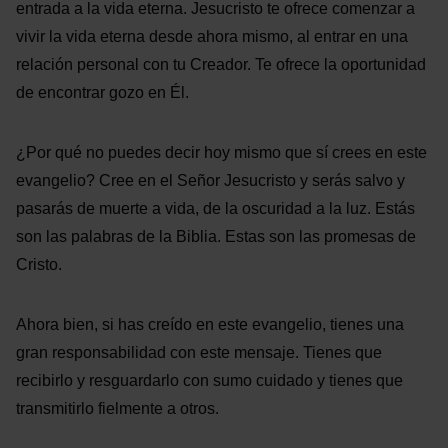
entrada a la vida eterna. Jesucristo te ofrece comenzar a
vivir la vida eterna desde ahora mismo, al entrar en una
relación personal con tu Creador. Te ofrece la oportunidad
de encontrar gozo en Él.
¿Por qué no puedes decir hoy mismo que sí crees en este
evangelio? Cree en el Señor Jesucristo y serás salvo y
pasarás de muerte a vida, de la oscuridad a la luz. Estás
son las palabras de la Biblia. Estas son las promesas de
Cristo.
Ahora bien, si has creído en este evangelio, tienes una
gran responsabilidad con este mensaje. Tienes que
recibirlo y resguardarlo con sumo cuidado y tienes que
transmitirlo fielmente a otros.