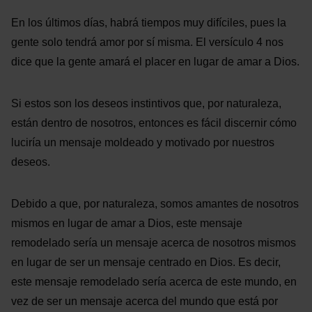
En los últimos días, habrá tiempos muy difíciles, pues la
gente solo tendrá amor por sí misma. El versículo 4 nos
dice que la gente amará el placer en lugar de amar a Dios.
Si estos son los deseos instintivos que, por naturaleza,
están dentro de nosotros, entonces es fácil discernir cómo
luciría un mensaje moldeado y motivado por nuestros
deseos.
Debido a que, por naturaleza, somos amantes de nosotros
mismos en lugar de amar a Dios, este mensaje
remodelado sería un mensaje acerca de nosotros mismos
en lugar de ser un mensaje centrado en Dios. Es decir,
este mensaje remodelado sería acerca de este mundo, en
vez de ser un mensaje acerca del mundo que está por