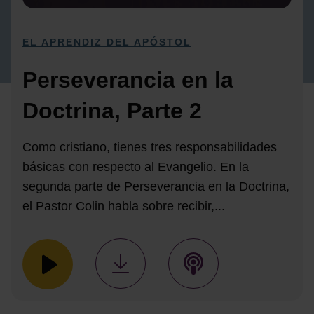
EL APRENDIZ DEL APÓSTOL
Perseverancia en la
Doctrina, Parte 2
Como cristiano, tienes tres responsabilidades
básicas con respecto al Evangelio. En la
segunda parte de Perseverancia en la Doctrina,
el Pastor Colin habla sobre recibir,...