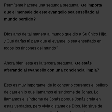
Permíteme hacerte una segunda pregunta,
¿te importa
que el mensaje de este evangelio sea enseñado al
mundo perdido?
Dios amó de tal manera al mundo que dio a Su único Hijo.
¿Qué darías tú para que el evangelio sea enseñado en
todos los rincones del mundo?
Ahora bien, esta es la tercera pregunta,
¿te estás
aferrando al evangelio con una conciencia limpia?
Esto es muy importante, de lo contrario corremos el peligro
de caer en lo que llamamos el síndrome de Jonás. Lo
llamamos el síndrome de Jonás porque Jonás creía en
estas verdades, pero vivía distante de Dios. No sirve de