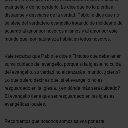
evangelio y de no perderlo. Le dice que no lo pierda al
distraerse y desviarse de la verdad. Pablo le dice que no
se aleje del verdadero evangelio tratando de moldearlo de
acuerdo al amor por nosotros mismos y al amor por este
mundo que, por naturaleza habita en todos nosotros.
Vale recalcar que Pablo le dice a Timoteo que debe tener
sumo cuidado del evangelio, porque si la iglesia no cuida
del evangelio, su verdad no alcanzará al mundo, ¿cierto?
Lo que quiero decir es que, si el evangelio no es
resguardado en la iglesia, ¿en dónde más será cuidado?
El evangelio tiene que ser resguardado en las iglesias
evangélicas locales.
Recordemos que nosotros somos salvos por este