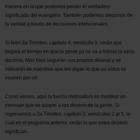
manera en la que podemos perder el verdadero
significado del evangelio. También podemos alejarnos de
la verdad a través de decisiones intencionales.
Si leen 2a Timoteo, capítulo 4, versículo 3, verán que
llegará el tiempo en que la gente ya no va a tolerar la sana
doctrina. Más bien seguirán sus propios deseos y se
rodearán de maestros que les digan lo que su oídos se
mueren por oír.
Como vemos, aquí la fuerza motivadora es moldear un
mensaje que se adapte a los deseos de la gente. Si
regresamos a 2a Timoteo, capítulo 3, versículos 2 al 5, lo
cual en el programa anterior, verán lo que estos deseos
significan.