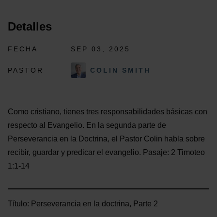
Detalles
FECHA
SEP 03, 2025
PASTOR
COLIN SMITH
Como cristiano, tienes tres responsabilidades básicas con
respecto al Evangelio. En la segunda parte de
Perseverancia en la Doctrina, el Pastor Colin habla sobre
recibir, guardar y predicar el evangelio. Pasaje: 2 Timoteo
1:1-14
Título: Perseverancia en la doctrina, Parte 2