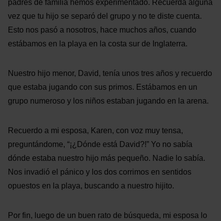
padres de familia hemos experimentado. Recuerda alguna
vez que tu hijo se separó del grupo y no te diste cuenta.
Esto nos pasó a nosotros, hace muchos años, cuando
estábamos en la playa en la costa sur de Inglaterra.
Nuestro hijo menor, David, tenía unos tres años y recuerdo
que estaba jugando con sus primos. Estábamos en un
grupo numeroso y los niños estaban jugando en la arena.
Recuerdo a mi esposa, Karen, con voz muy tensa,
preguntándome, “¡¿Dónde está David?!” Yo no sabía
dónde estaba nuestro hijo más pequeño. Nadie lo sabía.
Nos invadió el pánico y los dos corrimos en sentidos
opuestos en la playa, buscando a nuestro hijito.
Por fin, luego de un buen rato de búsqueda, mi esposa lo