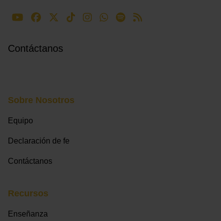
Contáctanos
Sobre Nosotros
Equipo
Declaración de fe
Contáctanos
Recursos
Enseñanza