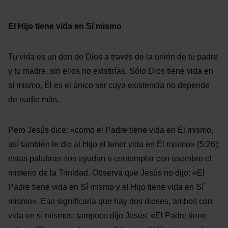
El Hijo tiene vida en Sí mismo
Tu vida es un don de Dios a través de la unión de tu padre
y tu madre, sin ellos no existirías. Sólo Dios tiene vida en
sí mismo, Él es el único ser cuya existencia no depende
de nadie más.
Pero Jesús dice: «como el Padre tiene vida en Él mismo,
así también le dio al Hijo el tener vida en Él mismo» (5:26);
estas palabras nos ayudan a contemplar con asombro el
misterio de la Trinidad. Observa que Jesús no dijo: «El
Padre tiene vida en Sí mismo y el Hijo tiene vida en Sí
mismo». Eso significaría que hay dos dioses, ambos con
vida en sí mismos; tampoco dijo Jesús: «El Padre tiene