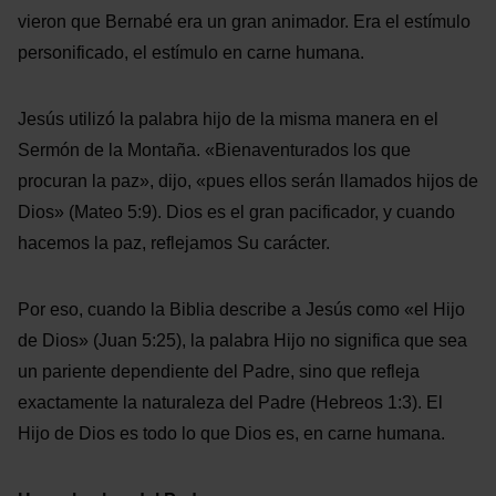
vieron que Bernabé era un gran animador. Era el estímulo
personificado, el estímulo en carne humana.
Jesús utilizó la palabra hijo de la misma manera en el
Sermón de la Montaña. «Bienaventurados los que
procuran la paz», dijo, «pues ellos serán llamados hijos de
Dios» (Mateo 5:9). Dios es el gran pacificador, y cuando
hacemos la paz, reflejamos Su carácter.
Por eso, cuando la Biblia describe a Jesús como «el Hijo
de Dios» (Juan 5:25), la palabra Hijo no significa que sea
un pariente dependiente del Padre, sino que refleja
exactamente la naturaleza del Padre (Hebreos 1:3). El
Hijo de Dios es todo lo que Dios es, en carne humana.