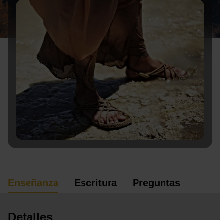
Enseñanza
Escritura
Preguntas
Detalles