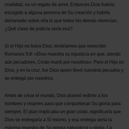
crueldad, no un regalo de amor. Entonces Dios habría
escogido a alguna persona de Su creación y habría
derramado sobre ella lo que todos los demás merecían.
¿Qué clase de justicia sería esa?
Si el Hijo no fuera Dios, tendríamos que reescribir
Romanos 5:8: «Dios muestra su injusticia en que, siendo
aún pecadores, Cristo murió por nosotros». Pero el Hijo es
Dios, y en la cruz, fue Dios quien llevó nuestros pecados y
se entregó por nosotros.
Antes de crear el mundo, Dios planeó redimir a los
hombres y mujeres para que compartieran Su gloria para
siempre. El plan implicaba un gran costo, significaría que
Dios se entregaría a Sí mismo, y esa entrega sería la
máxima muestra de Su propia naturaleza y gloria. La