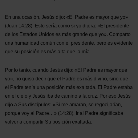
En una ocasión, Jesús dijo: «El Padre es mayor que yo»
(Juan 14:28). Esto sería como si yo dijera: «El presidente
de los Estados Unidos es más grande que yo». Comparto
una humanidad común con el presidente, pero es evidente
que su posición es más alta que la mía.
Por lo tanto, cuando Jesús dijo: «El Padre es mayor que
yo», no quiso decir que el Padre es más divino, sino que
el Padre tenía una posición más exaltada. El Padre estaba
en el cielo y Jesús iba de camino a la cruz. Por eso Jesús
dijo a Sus discípulos: «Si me amaran, se regocijarían,
porque voy al Padre…» (14:28). Ir al Padre significaba
volver a compartir Su posición exaltada.