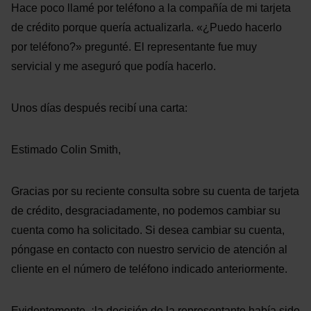
Hace poco llamé por teléfono a la compañía de mi tarjeta
de crédito porque quería actualizarla. «¿Puedo hacerlo
por teléfono?» pregunté. El representante fue muy
servicial y me aseguró que podía hacerlo.
Unos días después recibí una carta:
Estimado Colin Smith,
Gracias por su reciente consulta sobre su cuenta de tarjeta
de crédito, desgraciadamente, no podemos cambiar su
cuenta como ha solicitado. Si desea cambiar su cuenta,
póngase en contacto con nuestro servicio de atención al
cliente en el número de teléfono indicado anteriormente.
Evidentemente, ¡la decisión de la representante había sido