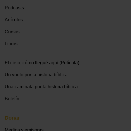
Podcasts
Artículos
Cursos
Libros
El cielo, cómo llegué aquí (Película)
Un vuelo por la historia bíblica
Una caminata por la historia bíblica
Boletín
Donar
Medios y emisoras