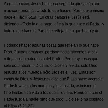
A continuación, Jesús hace una segunda afirmación aún
más sorprendente: «Todo lo que hace el Padre, eso mismo
hace el Hijo» (5:19). En otras palabras, Jesús está
diciendo: «Todo lo que hago refleja lo que hace el Padre, y
todo lo que hace el Padre se refleja en lo que hago yo».
Podemos hacer algunas cosas que reflejan lo que hace
Dios. Cuando amamos, perdonamos o hacemos la paz,
reflejamos la naturaleza del Padre. Pero hay cosas que
sólo pertenecen a Dios: sólo Dios da la vida, sólo Dios
resucita a los muertos, sólo Dios es el juez. Estas son
cosas de Dios, y Jesús nos dice que Él las hace: «como el
Padre levanta a los muertos y les da vida, asimismo el
Hijo también da vida a los que Él quiere. Porque ni aun el
Padre juzga a nadie, sino que todo juicio se lo ha confiado
al Hijo» (5:21-22).