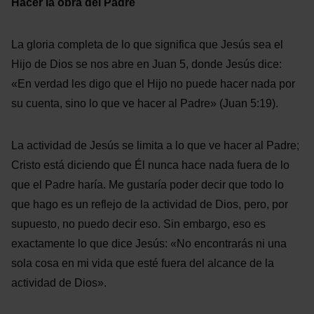
Hacer la obra del Padre
La gloria completa de lo que significa que Jesús sea el
Hijo de Dios se nos abre en Juan 5, donde Jesús dice:
«En verdad les digo que el Hijo no puede hacer nada por
su cuenta, sino lo que ve hacer al Padre» (Juan 5:19).
La actividad de Jesús se limita a lo que ve hacer al Padre;
Cristo está diciendo que Él nunca hace nada fuera de lo
que el Padre haría. Me gustaría poder decir que todo lo
que hago es un reflejo de la actividad de Dios, pero, por
supuesto, no puedo decir eso. Sin embargo, eso es
exactamente lo que dice Jesús: «No encontrarás ni una
sola cosa en mi vida que esté fuera del alcance de la
actividad de Dios».