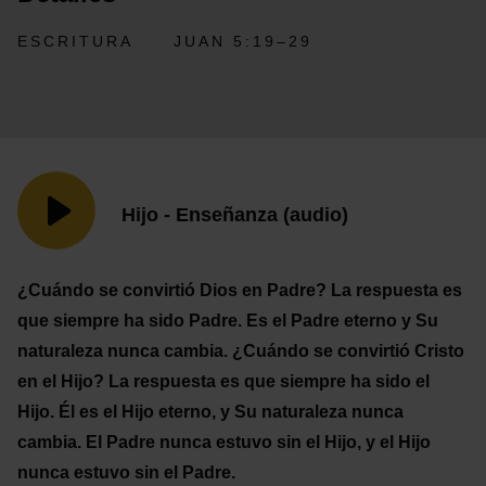
ESCRITURA
JUAN 5:19–29
Hijo - Enseñanza (audio)
¿Cuándo se convirtió Dios en Padre? La respuesta es
que siempre ha sido Padre. Es el Padre eterno y Su
naturaleza nunca cambia. ¿Cuándo se convirtió Cristo
en el Hijo? La respuesta es que siempre ha sido el
Hijo. Él es el Hijo eterno, y Su naturaleza nunca
cambia. El Padre nunca estuvo sin el Hijo, y el Hijo
nunca estuvo sin el Padre.