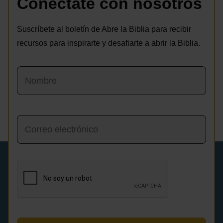
Conéctate con nosotros
Suscríbete al boletín de Abre la Biblia para recibir
recursos para inspirarte y desafiarte a abrir la Biblia.
Nombre