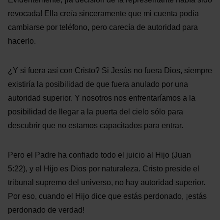
revocada! Ella creía sinceramente que mi cuenta podía
cambiarse por teléfono, pero carecía de autoridad para
hacerlo.
¿Y si fuera así con Cristo? Si Jesús no fuera Dios, siempre
existiría la posibilidad de que fuera anulado por una
autoridad superior. Y nosotros nos enfrentaríamos a la
posibilidad de llegar a la puerta del cielo sólo para
descubrir que no estamos capacitados para entrar.
Pero el Padre ha confiado todo el juicio al Hijo (Juan
5:22), y el Hijo es Dios por naturaleza. Cristo preside el
tribunal supremo del universo, no hay autoridad superior.
Por eso, cuando el Hijo dice que estás perdonado, ¡estás
perdonado de verdad!