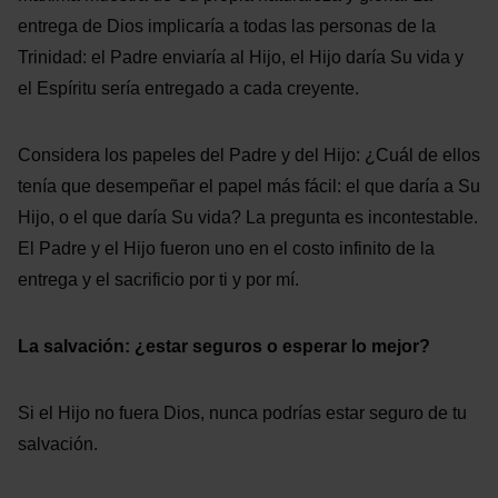
entrega de Dios implicaría a todas las personas de la
Trinidad: el Padre enviaría al Hijo, el Hijo daría Su vida y
el Espíritu sería entregado a cada creyente.
Considera los papeles del Padre y del Hijo: ¿Cuál de ellos
tenía que desempeñar el papel más fácil: el que daría a Su
Hijo, o el que daría Su vida? La pregunta es incontestable.
El Padre y el Hijo fueron uno en el costo infinito de la
entrega y el sacrificio por ti y por mí.
La salvación: ¿estar seguros o esperar lo mejor?
Si el Hijo no fuera Dios, nunca podrías estar seguro de tu
salvación.