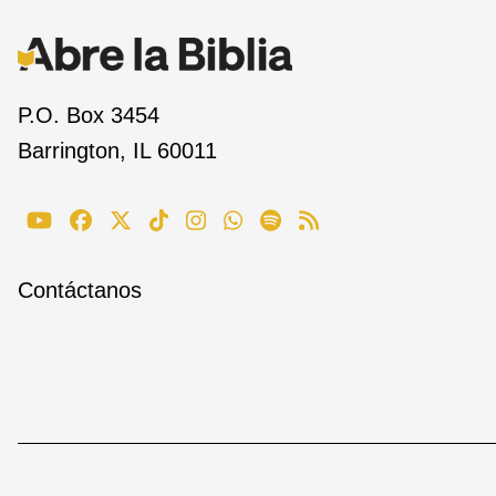
P.O. Box 3454
Barrington, IL 60011
Contáctanos