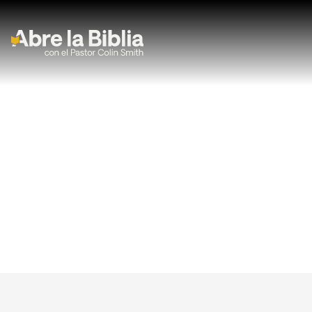
Navegación Principal