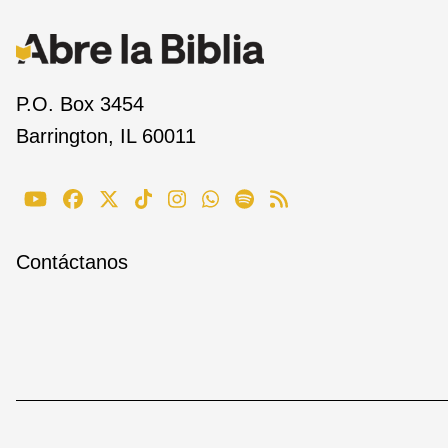
P.O. Box 3454
Barrington, IL 60011
Contáctanos