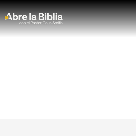
Navegación Principal