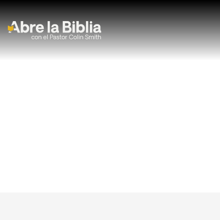
Navegación Principal