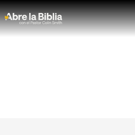
Navegación Principal