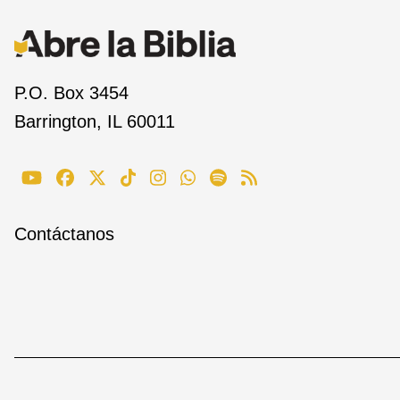
P.O. Box 3454
Barrington, IL 60011
Contáctanos