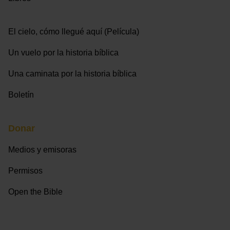
El cielo, cómo llegué aquí (Película)
Un vuelo por la historia bíblica
Una caminata por la historia bíblica
Boletín
Donar
Medios y emisoras
Permisos
Open the Bible