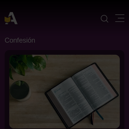
Navegación Principal
Confesión