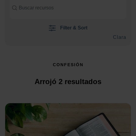
Filter & Sort
Clara
CONFESIÓN
Arrojó
2
resultados