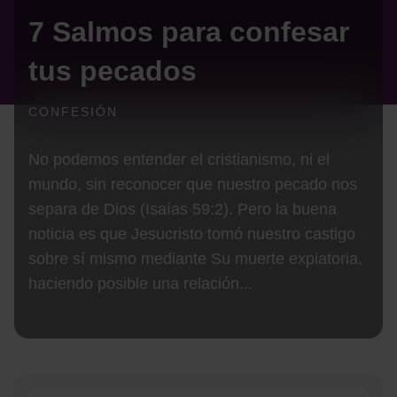
7 Salmos para confesar
tus pecados
CONFESIÓN
No podemos entender el cristianismo, ni el
mundo, sin reconocer que nuestro pecado nos
separa de Dios (Isaías 59:2). Pero la buena
noticia es que Jesucristo tomó nuestro castigo
sobre sí mismo mediante Su muerte expiatoria,
haciendo posible una relación...