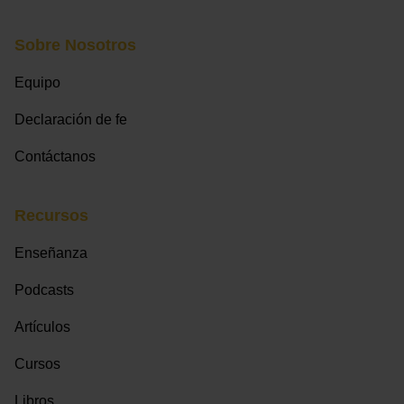
Sobre Nosotros
Equipo
Declaración de fe
Contáctanos
Recursos
Enseñanza
Podcasts
Artículos
Cursos
Libros