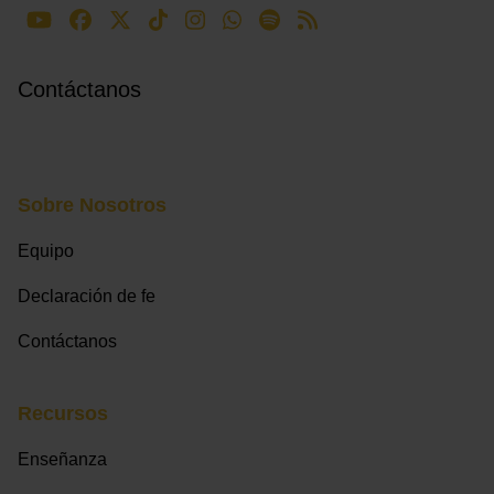
Contáctanos
Sobre Nosotros
Equipo
Declaración de fe
Contáctanos
Recursos
Enseñanza