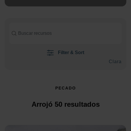
Filter & Sort
Clara
PECADO
Arrojó
50
resultados