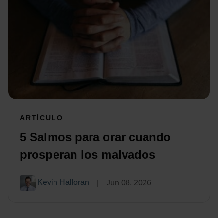
ARTÍCULO
5 Salmos para orar cuando
prosperan los malvados
Kevin Halloran
|
Jun 08, 2026