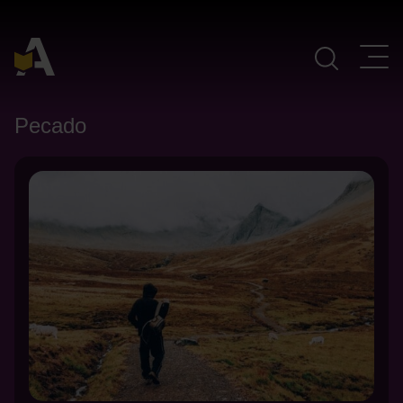
Navegación Principal
Pecado