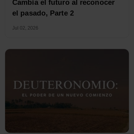
Cambia el futuro al reconocer
el pasado, Parte 2
Jul 02, 2026