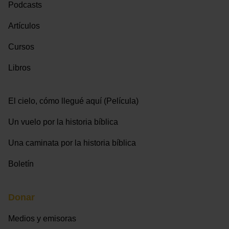
Podcasts
Artículos
Cursos
Libros
El cielo, cómo llegué aquí (Película)
Un vuelo por la historia bíblica
Una caminata por la historia bíblica
Boletín
Donar
Medios y emisoras