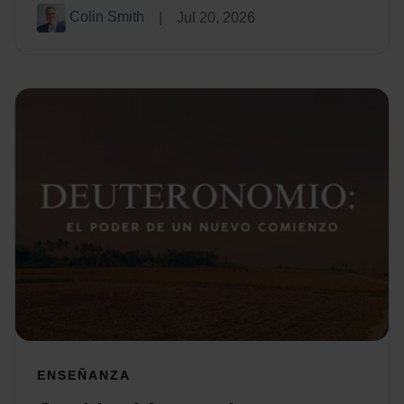
Colin Smith
|
Jul 20, 2026
ENSEÑANZA