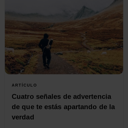
ARTÍCULO
Cuatro señales de advertencia
de que te estás apartando de la
verdad