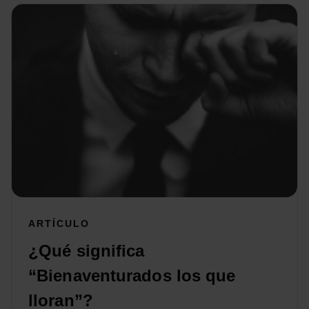
ARTÍCULO
¿Qué significa
“Bienaventurados los que
lloran”?