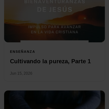
ENSEÑANZA
Cultivando la pureza, Parte 1
Jun 15, 2026