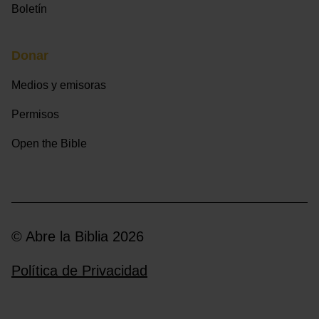
Boletín
Donar
Medios y emisoras
Permisos
Open the Bible
© Abre la Biblia 2026
Política de Privacidad