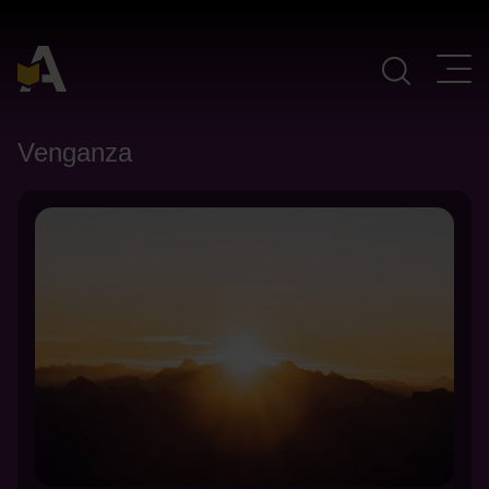
Navegación Principal
Venganza