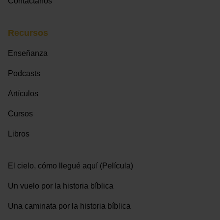
Contáctanos
Recursos
Enseñanza
Podcasts
Artículos
Cursos
Libros
El cielo, cómo llegué aquí (Película)
Un vuelo por la historia bíblica
Una caminata por la historia bíblica