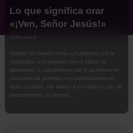
Lo que significa orar
«¡Ven, Señor Jesús!»
VENGANZA
Cuando leo frases como «¡Acabemos con la
injusticia!», «¡Acabemos con el tráfico de
personas!» y «¡Acabemos con el racismo!» en
pancartas de protesta o en publicaciones en
redes sociales, me vienen a la mente un par de
pensamientos. El primero...