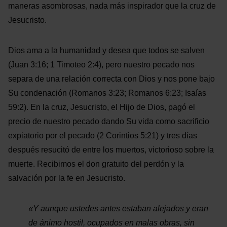
maneras asombrosas, nada más inspirador que la cruz de
Jesucristo.
Dios ama a la humanidad y desea que todos se salven
(Juan 3:16; 1 Timoteo 2:4), pero nuestro pecado nos
separa de una relación correcta con Dios y nos pone bajo
Su condenación (Romanos 3:23; Romanos 6:23; Isaías
59:2). En la cruz, Jesucristo, el Hijo de Dios, pagó el
precio de nuestro pecado dando Su vida como sacrificio
expiatorio por el pecado (2 Corintios 5:21) y tres días
después resucitó de entre los muertos, victorioso sobre la
muerte. Recibimos el don gratuito del perdón y la
salvación por la fe en Jesucristo.
«Y aunque ustedes antes estaban alejados y eran
de ánimo hostil, ocupados en malas obras, sin