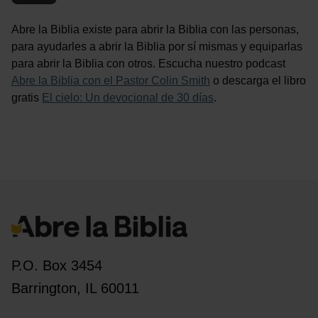
Abre la Biblia existe para abrir la Biblia con las personas,
para ayudarles a abrir la Biblia por sí mismas y equiparlas
para abrir la Biblia con otros. Escucha nuestro podcast
Abre la Biblia con el Pastor Colin Smith
o descarga el libro
gratis
El cielo: Un devocional de 30 días
.
P.O. Box 3454
Barrington, IL 60011