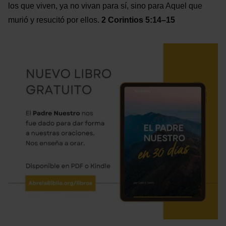
los que viven, ya no vivan para sí, sino para Aquel que
murió y resucitó por ellos.
2 Corintios 5:14–15