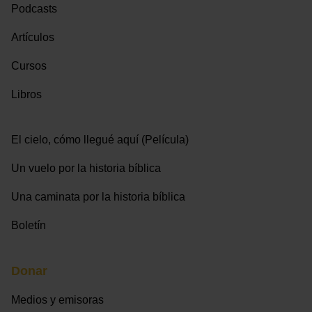
Podcasts
Artículos
Cursos
Libros
El cielo, cómo llegué aquí (Película)
Un vuelo por la historia bíblica
Una caminata por la historia bíblica
Boletín
Donar
Medios y emisoras