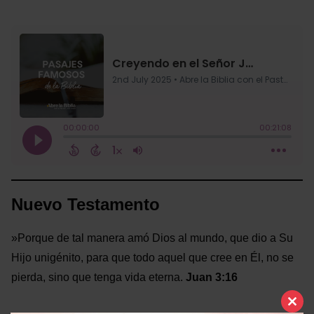
Nuevo Testamento
»Porque de tal manera amó Dios al mundo, que dio a Su
Hijo unigénito, para que todo aquel que cree en Él, no se
pierda, sino que tenga vida eterna.
Juan 3:16
Clo