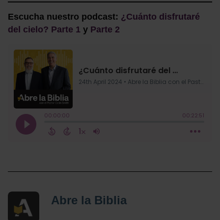
Escucha nuestro podcast:
¿Cuánto disfrutaré
del cielo? Parte 1
y
Parte 2
Abre la Biblia