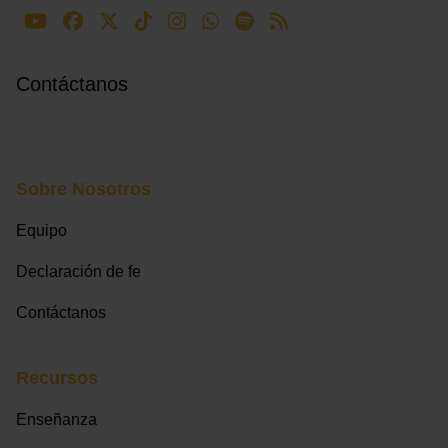
Contáctanos
Sobre Nosotros
Equipo
Declaración de fe
Contáctanos
Recursos
Enseñanza