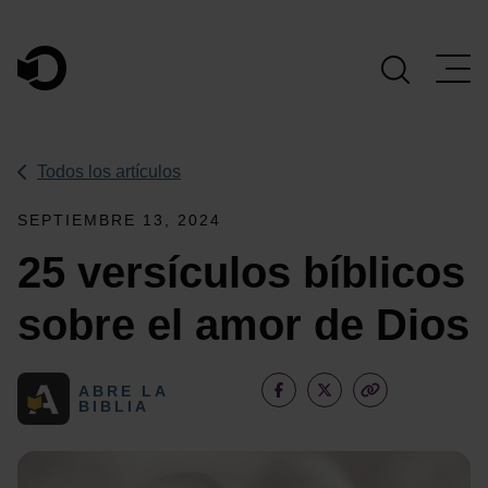
Navegación Principal
Todos los artículos
SEPTIEMBRE 13, 2024
25 versículos bíblicos
sobre el amor de Dios
ABRE LA
BIBLIA