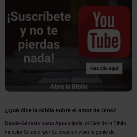
¿Qué dice la Biblia sobre el amor de Dios?
Desde Génesis hasta Apocalipsis
, el Dios de la Biblia
muestra Su amor por Su creación y por la gente de