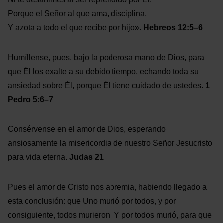
Porque el Señor al que ama, disciplina,
Y azota a todo el que recibe por hijo».
Hebreos 12:5–6
Humíllense, pues, bajo la poderosa mano de Dios, para
que Él los exalte a su debido tiempo, echando toda su
ansiedad sobre Él, porque Él tiene cuidado de ustedes.
1
Pedro 5:6–7
Consérvense en el amor de Dios, esperando
ansiosamente la misericordia de nuestro Señor Jesucristo
para vida eterna.
Judas 21
Pues el amor de Cristo nos apremia, habiendo llegado a
esta conclusión: que Uno murió por todos, y por
consiguiente, todos murieron. Y por todos murió, para que