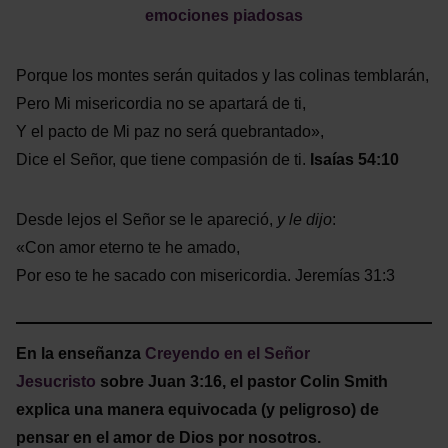
emociones piadosas
Porque los montes serán quitados y las colinas temblarán,
Pero Mi misericordia no se apartará de ti,
Y el pacto de Mi paz no será quebrantado»,
Dice el Señor, que tiene compasión de ti.
Isaías 54:10
Desde lejos el Señor se le apareció,
y le dijo
:
«Con amor eterno te he amado,
Por eso te he sacado con misericordia. Jeremías 31:3
En la enseñanza
Creyendo en el Señor
Jesucristo
sobre Juan 3:16, el pastor Colin Smith
explica una manera equivocada (y peligroso) de
pensar en el amor de Dios por nosotros.