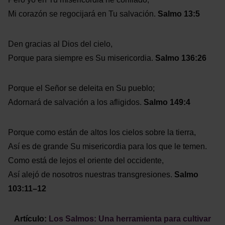
Mi corazón se regocijará en Tu salvación.
Salmo 13:5
Den gracias al Dios del cielo,
Porque para siempre es Su misericordia.
Salmo 136:26
Porque el Señor se deleita en Su pueblo;
Adornará de salvación a los afligidos.
Salmo 149:4
Porque como están de altos los cielos sobre la tierra,
Así es de grande Su misericordia para los que le temen.
Como está de lejos el oriente del occidente,
Así alejó de nosotros nuestras transgresiones.
Salmo
103:11–12
Artículo:
Los Salmos: Una herramienta para cultivar