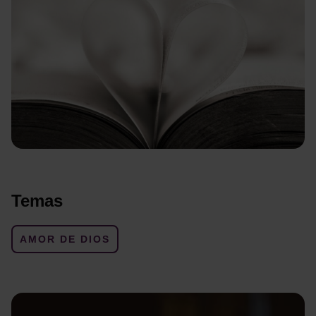
Temas
AMOR DE DIOS