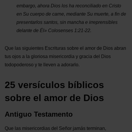
embargo, ahora Dios los ha reconciliado en Cristo
en Su cuerpo de carne, mediante Su muerte, a fin de
presentarlos santos, sin mancha e irreprensibles
delante de Él» Colosenses 1:21-22.
Que las siguientes Escrituras sobre el amor de Dios abran
tus ojos a la gloriosa misericordia y gracia del Dios
todopoderoso y te lleven a adorarlo.
25 versículos bíblicos
sobre el amor de Dios
Antiguo Testamento
Que las misericordias del Señor jamás terminan,