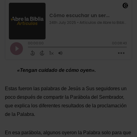
«
Tengan cuidado de cómo oyen
».
Estas fueron las palabras de Jesús a Sus seguidores un
poco después de compartir la Parábola del Sembrador,
que explica los diferentes resultados de la proclamación
de la Palabra.
En esa parábola, algunos oyeron la Palabra solo para que