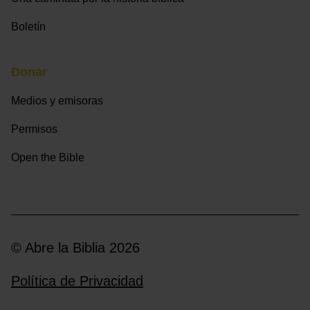
Boletín
Donar
Medios y emisoras
Permisos
Open the Bible
© Abre la Biblia 2026
Política de Privacidad