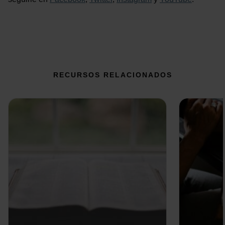
RECURSOS RELACIONADOS