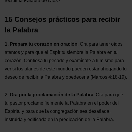
recibir la Palabra de Dios?
15 Consejos prácticos para recibir
la Palabra
1. Prepara tu corazón en oración
. Ora para tener oídos
atentos y para que el Espíritu siembre la Palabra en tu
corazón. Confiesa tu pecado y examínate a ti mismo para
ver si los afanes de este mundo pueden estar ahogando tu
deseo de recibir la Palabra y obedecerla (Marcos 4:18-19).
2.
Ora por la proclamación de la Palabra.
Ora para que
tu pastor proclame fielmente la Palabra en el poder del
Espíritu y para que la congregación sea desafiada,
instruida y edificada en la predicación de la Palabra.