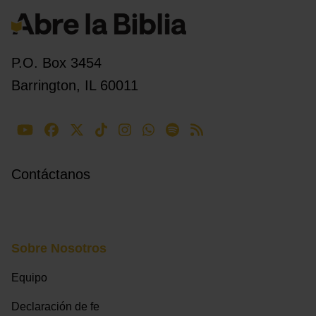
P.O. Box 3454
Barrington, IL 60011
Contáctanos
Sobre Nosotros
Equipo
Declaración de fe