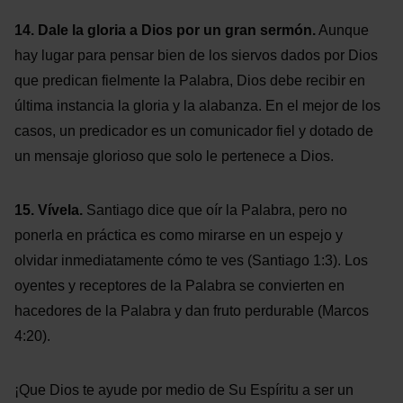
14. Dale la gloria a Dios por un gran sermón.
Aunque
hay lugar para pensar bien de los siervos dados por Dios
que predican fielmente la Palabra, Dios debe recibir en
última instancia la gloria y la alabanza. En el mejor de los
casos, un predicador es un comunicador fiel y dotado de
un mensaje glorioso que solo le pertenece a Dios.
15. Vívela.
Santiago dice que oír la Palabra, pero no
ponerla en práctica es como mirarse en un espejo y
olvidar inmediatamente cómo te ves (Santiago 1:3). Los
oyentes y receptores de la Palabra se convierten en
hacedores de la Palabra y dan fruto perdurable (Marcos
4:20).
¡Que Dios te ayude por medio de Su Espíritu a ser un