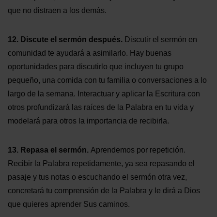
que no distraen a los demás.
12. Discute el sermón después.
Discutir el sermón en
comunidad te ayudará a asimilarlo. Hay buenas
oportunidades para discutirlo que incluyen tu grupo
pequeño, una comida con tu familia o conversaciones a lo
largo de la semana. Interactuar y aplicar la Escritura con
otros profundizará las raíces de la Palabra en tu vida y
modelará para otros la importancia de recibirla.
13. Repasa el sermón.
Aprendemos por repetición.
Recibir la Palabra repetidamente, ya sea repasando el
pasaje y tus notas o escuchando el sermón otra vez,
concretará tu comprensión de la Palabra y le dirá a Dios
que quieres aprender Sus caminos.