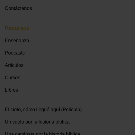
Contáctanos
Recursos
Enseñanza
Podcasts
Artículos
Cursos
Libros
El cielo, cómo llegué aquí (Película)
Un vuelo por la historia bíblica
Una caminata por la historia bíblica