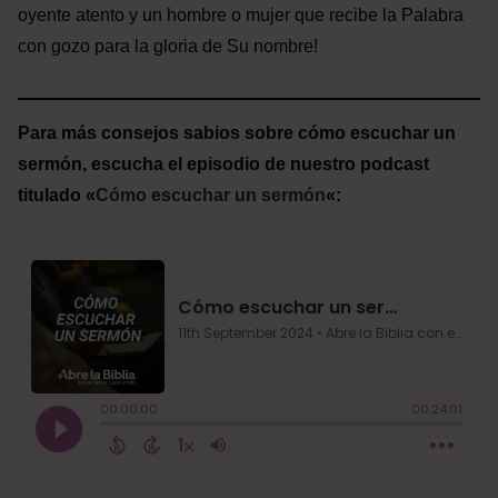
oyente atento y un hombre o mujer que recibe la Palabra
con gozo para la gloria de Su nombre!
Para más consejos sabios sobre cómo escuchar un
sermón, escucha el episodio de nuestro podcast
titulado «
Cómo escuchar un sermón
«: