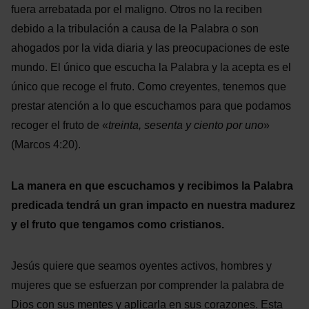
fuera arrebatada por el maligno. Otros no la reciben
debido a la tribulación a causa de la Palabra o son
ahogados por la vida diaria y las preocupaciones de este
mundo. El único que escucha la Palabra y la acepta es el
único que recoge el fruto. Como creyentes, tenemos que
prestar atención a lo que escuchamos para que podamos
recoger el fruto de «
treinta, sesenta y ciento por uno
»
(Marcos 4:20).
La manera en que escuchamos y recibimos la Palabra
predicada tendrá un gran impacto en nuestra madurez
y el fruto que tengamos como cristianos.
Jesús quiere que seamos oyentes activos, hombres y
mujeres que se esfuerzan por comprender la palabra de
Dios con sus mentes y aplicarla en sus corazones. Esta