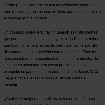
verdad puede aplicarse en muchos contextos diferentes,
pero quizá ninguno sea más evidente que desde el púlpito
el domingo por la mañana.
Un domingo cualquiera, hay innumerables distracciones
que pueden dificultar escuchar y recibir la Palabra: bebés
que lloran, una mala noche de sueño, pensamientos del
día anterior o una capacidad corta de atención. Esto sin
mencionar la guerra espiritual que tiene lugar mientras la
Palabra es predicada. Por eso la proclamación del
evangelio es parte de
la armadura de Dios
(Efesios 6:15,
19) que hace avanzar la obra de Dios en contra el
enemigo.
¿Cuál es la mejor manera de escuchar un sermón para