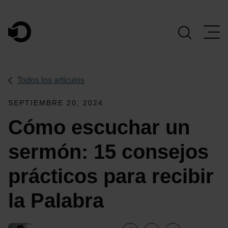
Navegación Principal
Todos los artículos
SEPTIEMBRE 20, 2024
Cómo escuchar un
sermón: 15 consejos
prácticos para recibir
la Palabra