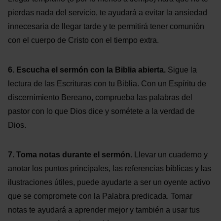
pierdas nada del servicio, te ayudará a evitar la ansiedad
innecesaria de llegar tarde y te permitirá tener comunión
con el cuerpo de Cristo con el tiempo extra.
6. Escucha el sermón con la Biblia abierta.
Sigue la
lectura de las Escrituras con tu Biblia. Con un Espíritu de
discernimiento Bereano, comprueba las palabras del
pastor con lo que Dios dice y sométete a la verdad de
Dios.
7. Toma notas durante el sermón.
Llevar un cuaderno y
anotar los puntos principales, las referencias bíblicas y las
ilustraciones útiles, puede ayudarte a ser un oyente activo
que se compromete con la Palabra predicada. Tomar
notas te ayudará a aprender mejor y también a usar tus