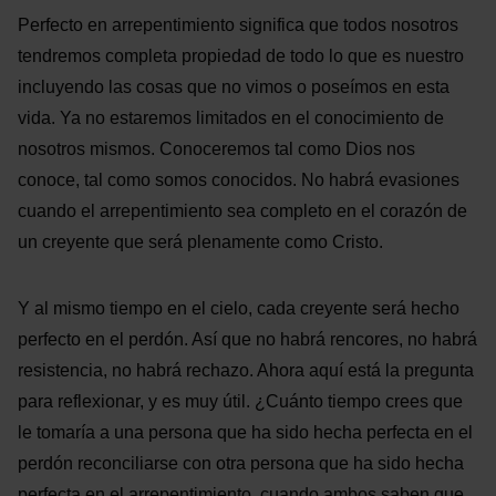
Perfecto en arrepentimiento significa que todos nosotros
tendremos completa propiedad de todo lo que es nuestro
incluyendo las cosas que no vimos o poseímos en esta
vida. Ya no estaremos limitados en el conocimiento de
nosotros mismos. Conoceremos tal como Dios nos
conoce, tal como somos conocidos. No habrá evasiones
cuando el arrepentimiento sea completo en el corazón de
un creyente que será plenamente como Cristo.
Y al mismo tiempo en el cielo, cada creyente será hecho
perfecto en el perdón. Así que no habrá rencores, no habrá
resistencia, no habrá rechazo. Ahora aquí está la pregunta
para reflexionar, y es muy útil. ¿Cuánto tiempo crees que
le tomaría a una persona que ha sido hecha perfecta en el
perdón reconciliarse con otra persona que ha sido hecha
perfecta en el arrepentimiento, cuando ambos saben que