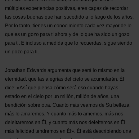
múltiples experiencias positivas, eres capaz de recordar
las cosas buenas que han sucedido a lo largo de los años.
Por lo tanto, tienes un conocimiento cada vez mayor de lo
que es un gozo para ti ahora y de lo que ha sido un gozo
para ti. E incluso a medida que lo recuerdas, sigue siendo
un gozo para ti.
Jonathan Edwards argumenta que será lo mismo en la
eternidad, que las alegrías del cielo se acumularán. Él
dice: «Así que piensa cómo será eso cuando hayas
estado en el cielo por un millón, millón de años, una
bendición sobre otra. Cuanto más veamos de Su belleza,
más lo amaremos. Y cuanto más lo amemos, más nos
deleitaremos en Él, y cuanto más nos deleitemos en Él,
más felicidad tendremos en Él». Él está describiendo una