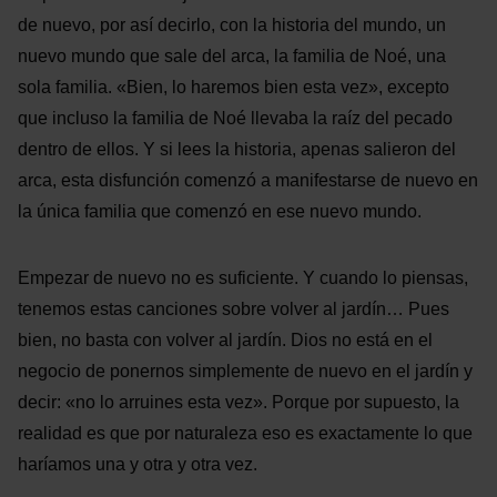
de nuevo, por así decirlo, con la historia del mundo, un
nuevo mundo que sale del arca, la familia de Noé, una
sola familia. «Bien, lo haremos bien esta vez», excepto
que incluso la familia de Noé llevaba la raíz del pecado
dentro de ellos. Y si lees la historia, apenas salieron del
arca, esta disfunción comenzó a manifestarse de nuevo en
la única familia que comenzó en ese nuevo mundo.
Empezar de nuevo no es suficiente. Y cuando lo piensas,
tenemos estas canciones sobre volver al jardín… Pues
bien, no basta con volver al jardín. Dios no está en el
negocio de ponernos simplemente de nuevo en el jardín y
decir: «no lo arruines esta vez». Porque por supuesto, la
realidad es que por naturaleza eso es exactamente lo que
haríamos una y otra y otra vez.