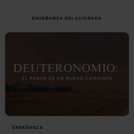
ENSEÑANZA RELACIONADA
ENSEÑANZA