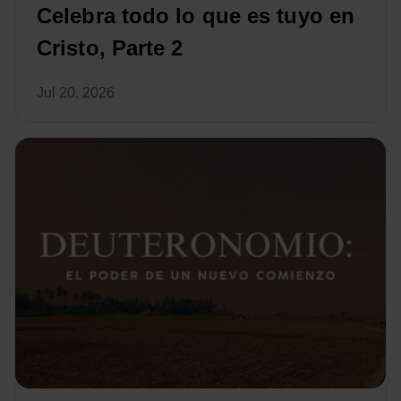
Celebra todo lo que es tuyo en
Cristo, Parte 2
Jul 20, 2026