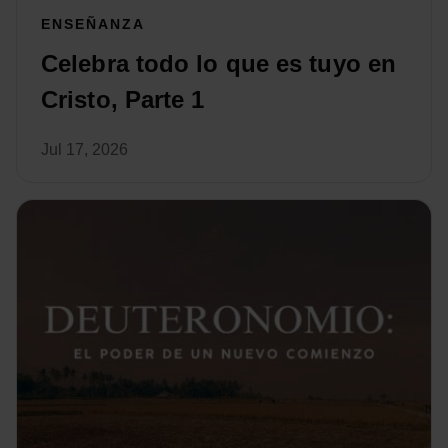
ENSEÑANZA
Celebra todo lo que es tuyo en
Cristo, Parte 1
Jul 17, 2026