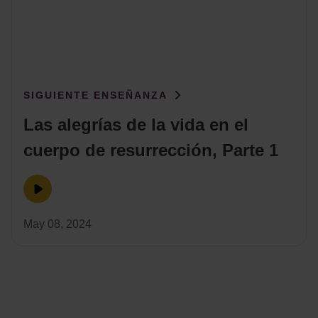
SIGUIENTE ENSEÑANZA
Las alegrías de la vida en el
cuerpo de resurrección, Parte 1
May 08, 2024