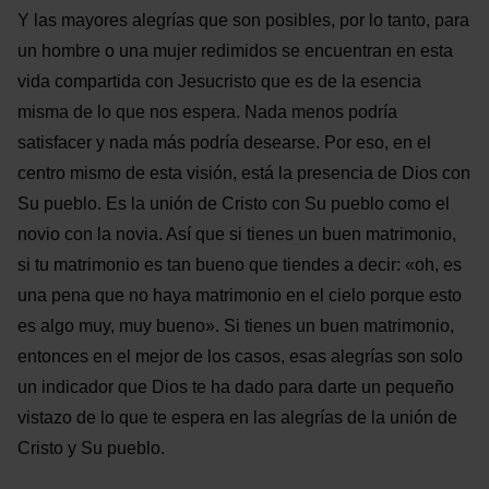
Y las mayores alegrías que son posibles, por lo tanto, para
un hombre o una mujer redimidos se encuentran en esta
vida compartida con Jesucristo que es de la esencia
misma de lo que nos espera. Nada menos podría
satisfacer y nada más podría desearse. Por eso, en el
centro mismo de esta visión, está la presencia de Dios con
Su pueblo. Es la unión de Cristo con Su pueblo como el
novio con la novia. Así que si tienes un buen matrimonio,
si tu matrimonio es tan bueno que tiendes a decir: «oh, es
una pena que no haya matrimonio en el cielo porque esto
es algo muy, muy bueno». Si tienes un buen matrimonio,
entonces en el mejor de los casos, esas alegrías son solo
un indicador que Dios te ha dado para darte un pequeño
vistazo de lo que te espera en las alegrías de la unión de
Cristo y Su pueblo.