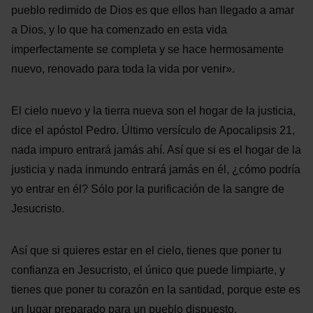
pueblo redimido de Dios es que ellos han llegado a amar
a Dios, y lo que ha comenzado en esta vida
imperfectamente se completa y se hace hermosamente
nuevo, renovado para toda la vida por venir».
El cielo nuevo y la tierra nueva son el hogar de la justicia,
dice el apóstol Pedro. Último versículo de Apocalipsis 21,
nada impuro entrará jamás ahí. Así que si es el hogar de la
justicia y nada inmundo entrará jamás en él, ¿cómo podría
yo entrar en él? Sólo por la purificación de la sangre de
Jesucristo.
Así que si quieres estar en el cielo, tienes que poner tu
confianza en Jesucristo, el único que puede limpiarte, y
tienes que poner tu corazón en la santidad, porque este es
un lugar preparado para un pueblo dispuesto.