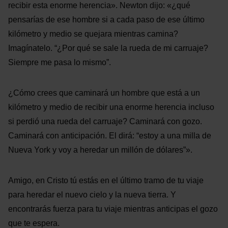
recibir esta enorme herencia». Newton dijo: «¿qué
pensarías de ese hombre si a cada paso de ese último
kilómetro y medio se quejara mientras camina?
Imagínatelo. “¿Por qué se sale la rueda de mi carruaje?
Siempre me pasa lo mismo”.
¿Cómo crees que caminará un hombre que está a un
kilómetro y medio de recibir una enorme herencia incluso
si perdió una rueda del carruaje? Caminará con gozo.
Caminará con anticipación. El dirá: “estoy a una milla de
Nueva York y voy a heredar un millón de dólares”».
Amigo, en Cristo tú estás en el último tramo de tu viaje
para heredar el nuevo cielo y la nueva tierra. Y
encontrarás fuerza para tu viaje mientras anticipas el gozo
que te espera.