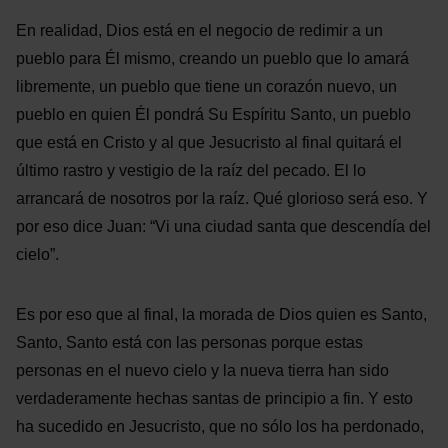
En realidad, Dios está en el negocio de redimir a un
pueblo para Él mismo, creando un pueblo que lo amará
libremente, un pueblo que tiene un corazón nuevo, un
pueblo en quien Él pondrá Su Espíritu Santo, un pueblo
que está en Cristo y al que Jesucristo al final quitará el
último rastro y vestigio de la raíz del pecado. El lo
arrancará de nosotros por la raíz. Qué glorioso será eso. Y
por eso dice Juan: “Vi una ciudad santa que descendía del
cielo”.
Es por eso que al final, la morada de Dios quien es Santo,
Santo, Santo está con las personas porque estas
personas en el nuevo cielo y la nueva tierra han sido
verdaderamente hechas santas de principio a fin. Y esto
ha sucedido en Jesucristo, que no sólo los ha perdonado,