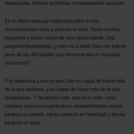
restauradas, heridas profundas completamente sanadas.
En el último mensaje hablamos sobre si nos
reconoceremos unos a otros en el cielo. Tenía muchas
preguntas y todas venían de una misma fuente. Una
pregunta fundamental, ¿cómo va a tratar Dios con todo el
peso de las dificultades que hemos tenido en nuestras
relaciones?
Y la respuesta a eso es que Dios es capaz de hacer más
de lo que pedimos, y es capaz de hacer más de lo que
imaginamos. Y recuerden esto, que en el cielo, cada
cristiano será hecho perfecto en arrepentimiento, hecho
perfecto en perdón, hecho perfecto en humildad, y hecho
perfecto en amor.