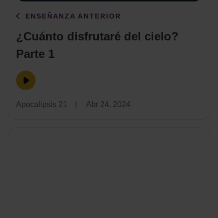
ENSEÑANZA ANTERIOR
¿Cuánto disfrutaré del cielo?
Parte 1
Apocalipsis 21
|
Abr 24, 2024