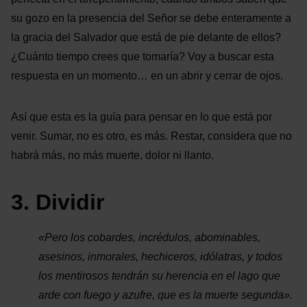
su gozo en la presencia del Señor se debe enteramente a
la gracia del Salvador que está de pie delante de ellos?
¿Cuánto tiempo crees que tomaría? Voy a buscar esta
respuesta en un momento… en un abrir y cerrar de ojos.
Así que esta es la guía para pensar en lo que está por
venir. Sumar, no es otro, es más. Restar, considera que no
habrá más, no más muerte, dolor ni llanto.
3. Dividir
«Pero los cobardes, incrédulos, abominables,
asesinos, inmorales, hechiceros, idólatras, y todos
los mentirosos tendrán su herencia en el lago que
arde con fuego y azufre, que es la muerte segunda».