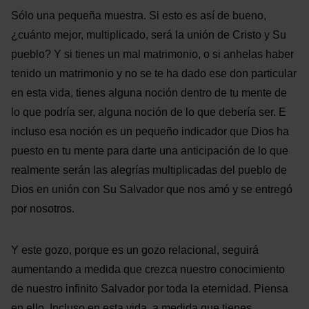
Sólo una pequeña muestra. Si esto es así de bueno,
¿cuánto mejor, multiplicado, será la unión de Cristo y Su
pueblo? Y si tienes un mal matrimonio, o si anhelas haber
tenido un matrimonio y no se te ha dado ese don particular
en esta vida, tienes alguna noción dentro de tu mente de
lo que podría ser, alguna noción de lo que debería ser. E
incluso esa noción es un pequeño indicador que Dios ha
puesto en tu mente para darte una anticipación de lo que
realmente serán las alegrías multiplicadas del pueblo de
Dios en unión con Su Salvador que nos amó y se entregó
por nosotros.
Y este gozo, porque es un gozo relacional, seguirá
aumentando a medida que crezca nuestro conocimiento
de nuestro infinito Salvador por toda la eternidad. Piensa
en ello. Incluso en esta vida, a medida que tienes