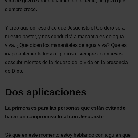
vida de gozo exponencialmente creciente, un gozo que
siempre crece.
Y creo que por eso dice que Jesucristo el Cordero será
nuestro pastor, y nos conducirá a manantiales de agua
viva. ¿Qué dicen los manantiales de agua viva? Que es
inagotablemente fresco, glorioso, siempre con nuevos
descubrimientos de la riqueza de la vida en la presencia
de Dios.
Dos aplicaciones
La primera es para las personas que están evitando
hacer un compromiso total con Jesucristo.
Sé que en este momento estoy hablando con alguien que