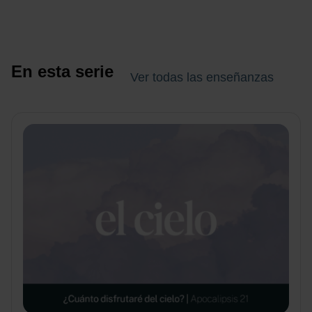
En esta serie
Ver todas las enseñanzas