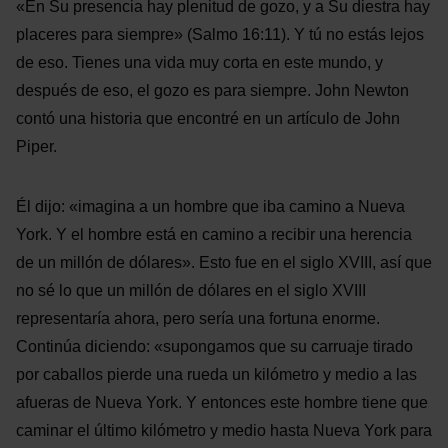
«En Su presencia hay plenitud de gozo, y a Su diestra hay
placeres para siempre» (Salmo 16:11). Y tú no estás lejos
de eso. Tienes una vida muy corta en este mundo, y
después de eso, el gozo es para siempre. John Newton
contó una historia que encontré en un artículo de John
Piper.
Él dijo: «imagina a un hombre que iba camino a Nueva
York. Y el hombre está en camino a recibir una herencia
de un millón de dólares». Esto fue en el siglo XVIII, así que
no sé lo que un millón de dólares en el siglo XVIII
representaría ahora, pero sería una fortuna enorme.
Continúa diciendo: «supongamos que su carruaje tirado
por caballos pierde una rueda un kilómetro y medio a las
afueras de Nueva York. Y entonces este hombre tiene que
caminar el último kilómetro y medio hasta Nueva York para