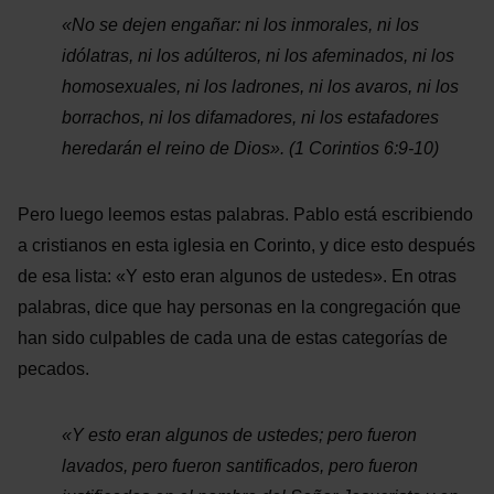
«No se dejen engañar: ni los inmorales, ni los
idólatras, ni los adúlteros, ni los afeminados, ni los
homosexuales, ni los ladrones, ni los avaros, ni los
borrachos, ni los difamadores, ni los estafadores
heredarán el reino de Dios». (1 Corintios 6:9-10)
Pero luego leemos estas palabras. Pablo está escribiendo
a cristianos en esta iglesia en Corinto, y dice esto después
de esa lista: «Y esto eran algunos de ustedes». En otras
palabras, dice que hay personas en la congregación que
han sido culpables de cada una de estas categorías de
pecados.
«Y esto eran algunos de ustedes; pero fueron
lavados, pero fueron santificados, pero fueron