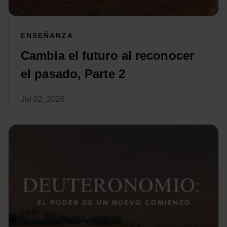
ENSEÑANZA
Cambia el futuro al reconocer
el pasado, Parte 2
Jul 02, 2026