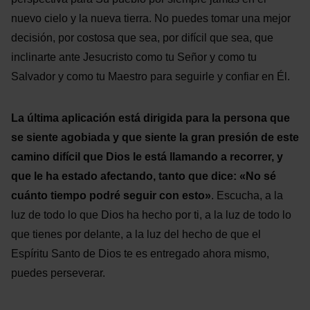
nuevo cielo y la nueva tierra. No puedes tomar una mejor
decisión, por costosa que sea, por difícil que sea, que
inclinarte ante Jesucristo como tu Señor y como tu
Salvador y como tu Maestro para seguirle y confiar en Él.
La última aplicación está dirigida para la persona que
se siente agobiada y que siente la gran presión de este
camino difícil que Dios le está llamando a recorrer, y
que le ha estado afectando, tanto que dice: «No sé
cuánto tiempo podré seguir con esto»
. Escucha, a la
luz de todo lo que Dios ha hecho por ti, a la luz de todo lo
que tienes por delante, a la luz del hecho de que el
Espíritu Santo de Dios te es entregado ahora mismo,
puedes perseverar.