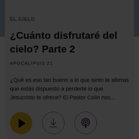
EL CIELO
¿Cuánto disfrutaré del
cielo? Parte 2
APOCALIPSIS 21
¿Qué es eso tan bueno a lo que tanto te aferras
que estás dispuesto a perderte lo que
Jesucristo te ofrece? El Pastor Colin nos...