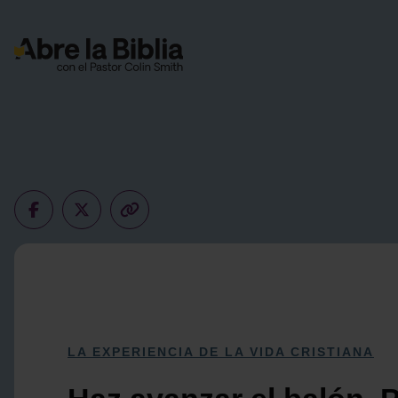
Navegación Principal
LA EXPERIENCIA DE LA VIDA CRISTIANA