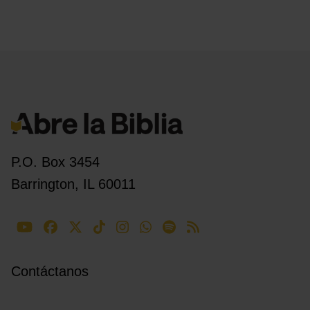
P.O. Box 3454
Barrington, IL 60011
Contáctanos