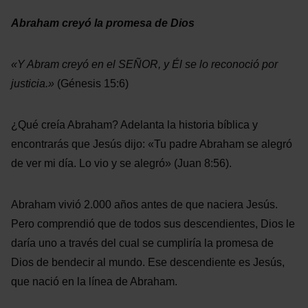
Abraham creyó la promesa de Dios
«Y Abram creyó en el SEÑOR, y Él se lo reconoció por
justicia.»
(Génesis 15:6)
¿Qué creía Abraham? Adelanta la historia bíblica y
encontrarás que Jesús dijo: «Tu padre Abraham se alegró
de ver mi día. Lo vio y se alegró» (Juan 8:56).
Abraham vivió 2.000 años antes de que naciera Jesús.
Pero comprendió que de todos sus descendientes, Dios le
daría uno a través del cual se cumpliría la promesa de
Dios de bendecir al mundo. Ese descendiente es Jesús,
que nació en la línea de Abraham.