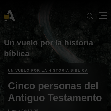
Navegación Principal
Un vuelo por la historia
bíblica
UN VUELO POR LA HISTORIA BÍBLICA
Cinco personas del
Antiguo Testamento