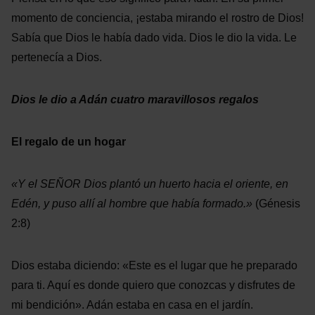
momento de conciencia, ¡estaba mirando el rostro de Dios!
Sabía que Dios le había dado vida. Dios le dio la vida. Le
pertenecía a Dios.
Dios le dio a Adán cuatro maravillosos regalos
El regalo de un hogar
«Y el SEÑOR Dios plantó un huerto hacia el oriente, en
Edén,
y puso allí al hombre que había formado.»
(Génesis
2:8)
Dios estaba diciendo: «Este es el lugar que he preparado
para ti. Aquí es donde quiero que conozcas y disfrutes de
mi bendición». Adán estaba en casa en el jardín.