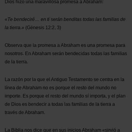
Dios hizo una maravillosa promesa a Abraham:
«Te bendeciré… en ti serán benditas todas las familias de
la tierra.»
(Génesis 12:2, 3)
Observa que la promesa a Abraham es una promesa para
nosotros. En Abraham serán bendecidas todas las familias
de la tierra.
La razón por la que el Antiguo Testamento se centra en la
línea de Abraham no es porque el resto del mundo no
importe. Es porque el resto del mundo sí importa, y el plan
de Dios es bendecir a todas las familias de la tierra a
través de Abraham.
La Biblia nos dice que en sus inicios Abraham «sirvió a