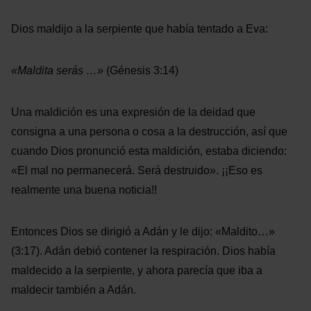
Dios maldijo a la serpiente que había tentado a Eva:
«Maldita serás …»
(Génesis 3:14)
Una maldición es una expresión de la deidad que
consigna a una persona o cosa a la destrucción, así que
cuando Dios pronunció esta maldición, estaba diciendo:
«El mal no permanecerá. Será destruido». ¡¡Eso es
realmente una buena noticia!!
Entonces Dios se dirigió a Adán y le dijo: «Maldito…»
(3:17). Adán debió contener la respiración. Dios había
maldecido a la serpiente, y ahora parecía que iba a
maldecir también a Adán.