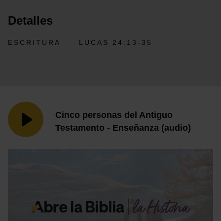
Detalles
ESCRITURA
LUCAS 24:13-35
Cinco personas del Antiguo
Testamento - Enseñanza (audio)