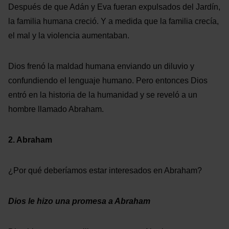
Después de que Adán y Eva fueran expulsados del Jardín,
la familia humana creció. Y a medida que la familia crecía,
el mal y la violencia aumentaban.
Dios frenó la maldad humana enviando un diluvio y
confundiendo el lenguaje humano. Pero entonces Dios
entró en la historia de la humanidad y se reveló a un
hombre llamado Abraham.
2. Abraham
¿Por qué deberíamos estar interesados en Abraham?
Dios le hizo una promesa a Abraham