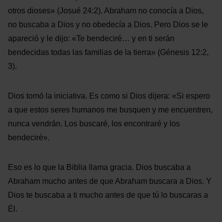
otros dioses» (Josué 24:2). Abraham no conocía a Dios,
no buscaba a Dios y no obedecía a Dios. Pero Dios se le
apareció y le dijo: «Te bendeciré… y en ti serán
bendecidas todas las familias de la tierra» (Génesis 12:2,
3).
Dios tomó la iniciativa. Es como si Dios dijera: «Si espero
a que estos seres humanos me busquen y me encuentren,
nunca vendrán. Los buscaré, los encontraré y los
bendeciré».
Eso es lo que la Biblia llama gracia. Dios buscaba a
Abraham mucho antes de que Abraham buscara a Dios. Y
Dios te buscaba a ti mucho antes de que tú lo buscaras a
Él.