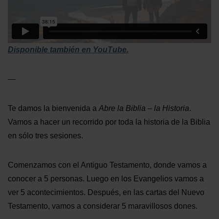
Disponible también en YouTube.
—
Te damos la bienvenida a
Abre la Biblia – la Historia
.
Vamos a hacer un recorrido por toda la historia de la Biblia
en sólo tres sesiones.
Comenzamos con el Antiguo Testamento, donde vamos a
conocer a 5 personas. Luego en los Evangelios vamos a
ver 5 acontecimientos. Después, en las cartas del Nuevo
Testamento, vamos a considerar 5 maravillosos dones.