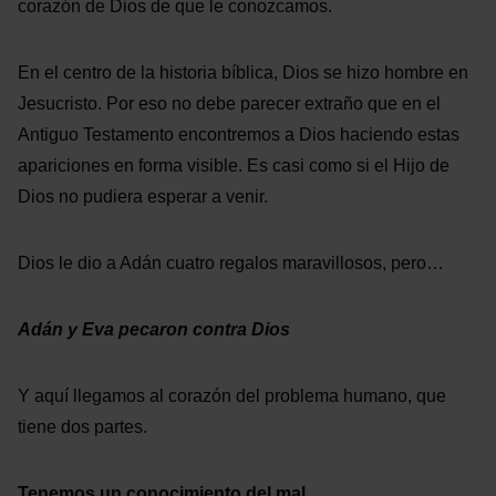
corazón de Dios de que le conozcamos.
En el centro de la historia bíblica, Dios se hizo hombre en
Jesucristo. Por eso no debe parecer extraño que en el
Antiguo Testamento encontremos a Dios haciendo estas
apariciones en forma visible. Es casi como si el Hijo de
Dios no pudiera esperar a venir.
Dios le dio a Adán cuatro regalos maravillosos, pero…
Adán y Eva pecaron contra Dios
Y aquí llegamos al corazón del problema humano, que
tiene dos partes.
Tenemos un conocimiento del mal