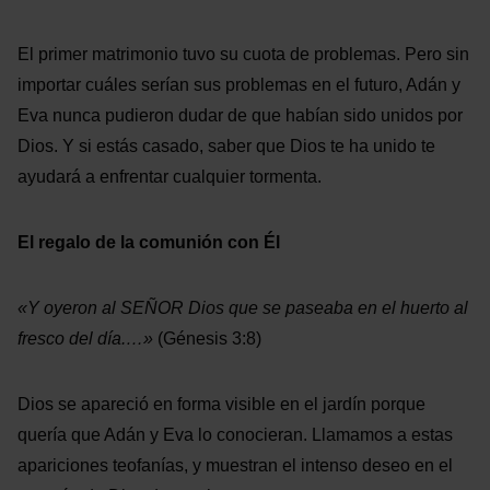
El primer matrimonio tuvo su cuota de problemas. Pero sin
importar cuáles serían sus problemas en el futuro, Adán y
Eva nunca pudieron dudar de que habían sido unidos por
Dios. Y si estás casado, saber que Dios te ha unido te
ayudará a enfrentar cualquier tormenta.
El regalo de la comunión con Él
«Y oyeron al SEÑOR Dios
que se paseaba en el huerto al
fresco del día.…»
(Génesis 3:8)
Dios se apareció en forma visible en el jardín porque
quería que Adán y Eva lo conocieran. Llamamos a estas
apariciones teofanías, y muestran el intenso deseo en el