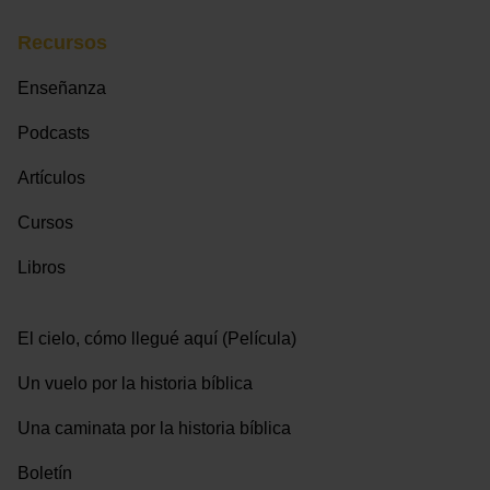
Recursos
Enseñanza
Podcasts
Artículos
Cursos
Libros
El cielo, cómo llegué aquí (Película)
Un vuelo por la historia bíblica
Una caminata por la historia bíblica
Boletín