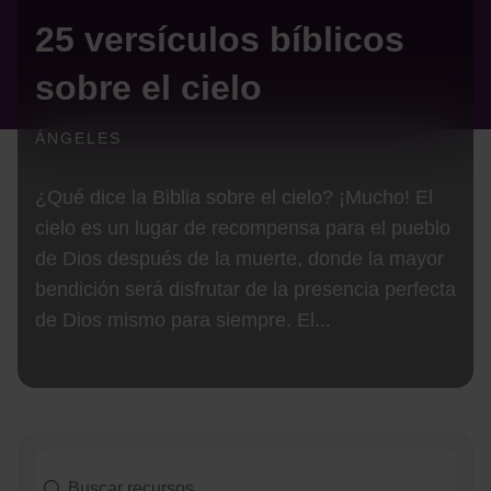
25 versículos bíblicos
sobre el cielo
ÁNGELES
¿Qué dice la Biblia sobre el cielo? ¡Mucho! El
cielo es un lugar de recompensa para el pueblo
de Dios después de la muerte, donde la mayor
bendición será disfrutar de la presencia perfecta
de Dios mismo para siempre. El...