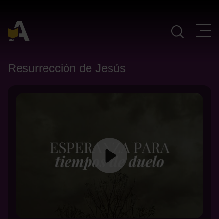
Navegación Principal
Resurrección de Jesús