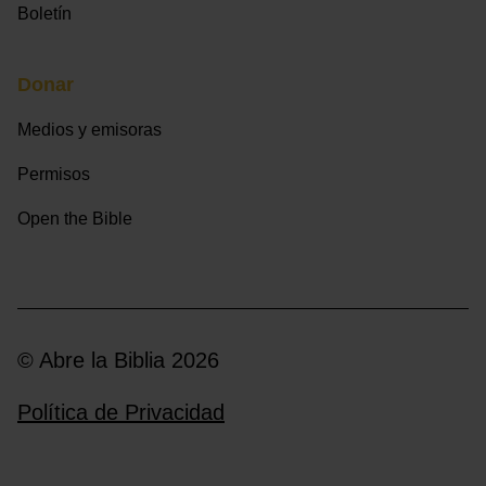
Boletín
Donar
Medios y emisoras
Permisos
Open the Bible
© Abre la Biblia 2026
Política de Privacidad