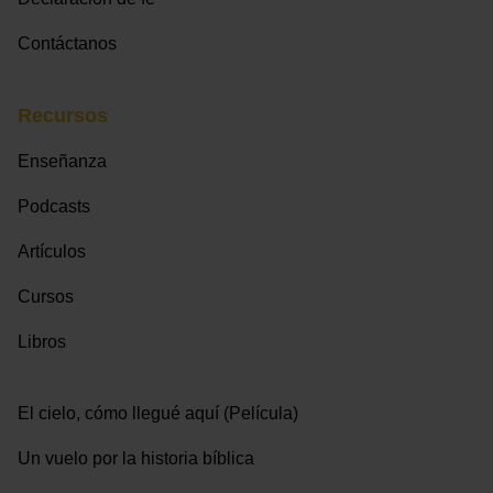
Contáctanos
Recursos
Enseñanza
Podcasts
Artículos
Cursos
Libros
El cielo, cómo llegué aquí (Película)
Un vuelo por la historia bíblica