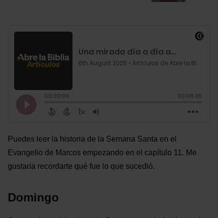
Puedes leer la historia de la Semana Santa en el
Evangelio de Marcos empezando en el capítulo 11. Me
gustaría recordarte qué fue lo que sucedió.
Domingo