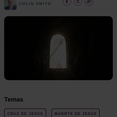
COLIN SMITH
Temas
CRUZ DE JESÚS
MUERTE DE JESÚS