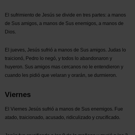
El sufrimiento de Jesús se divide en tres partes: a manos
de Sus amigos, a manos de Sus enemigos, a manos de
Dios.
El jueves, Jesús sufrió a manos de Sus amigos. Judas lo
traicionó, Pedro lo negó, y todos lo abandonaron y
huyeron. Sus amigos mas cercanos no le entendieron y
cuando les pidió que velaran y orarán, se durmieron.
Viernes
El Viernes Jesús sufrió a manos de Sus enemigos. Fue
atado, traicionado, acusado, ridiculizado y crucificado.