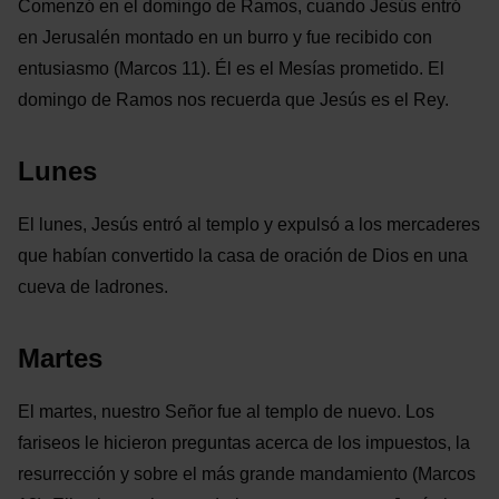
Comenzó en el domingo de Ramos, cuando Jesús entró
en Jerusalén montado en un burro y fue recibido con
entusiasmo (Marcos 11). Él es el Mesías prometido. El
domingo de Ramos nos recuerda que Jesús es el Rey.
Lunes
El lunes, Jesús entró al templo y expulsó a los mercaderes
que habían convertido la casa de oración de Dios en una
cueva de ladrones.
Martes
El martes, nuestro Señor fue al templo de nuevo. Los
fariseos le hicieron preguntas acerca de los impuestos, la
resurrección y sobre el más grande mandamiento (Marcos