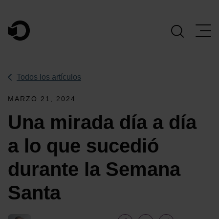
Navegación Principal
Todos los artículos
MARZO 21, 2024
Una mirada día a día
a lo que sucedió
durante la Semana
Santa