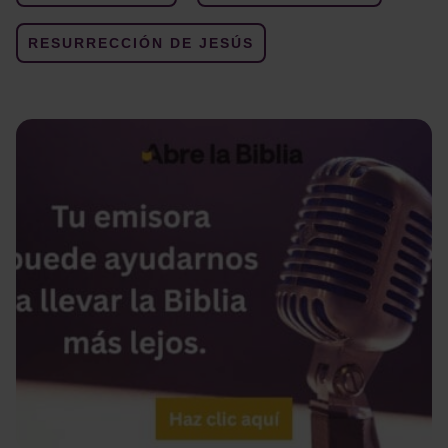
RESURRECCIÓN DE JESÚS