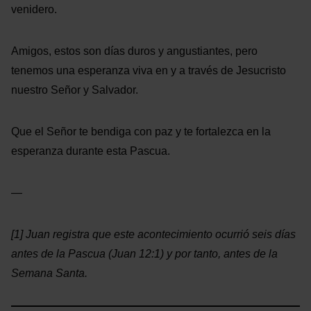
venidero.
Amigos, estos son días duros y angustiantes, pero
tenemos una esperanza viva en y a través de Jesucristo
nuestro Señor y Salvador.
Que el Señor te bendiga con paz y te fortalezca en la
esperanza durante esta Pascua.
—
[1] Juan registra que este acontecimiento ocurrió seis días
antes de la Pascua (Juan 12:1) y por tanto, antes de la
Semana Santa.