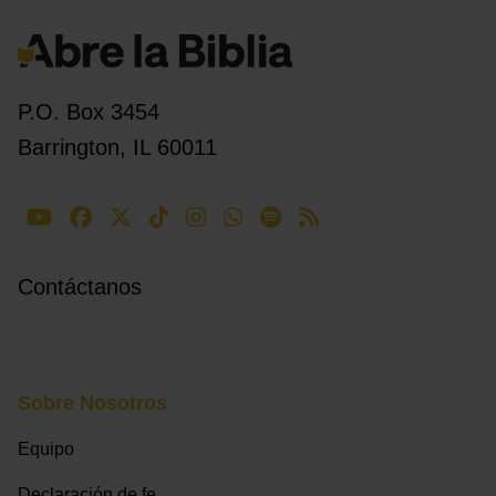
P.O. Box 3454
Barrington, IL 60011
Contáctanos
Sobre Nosotros
Equipo
Declaración de fe