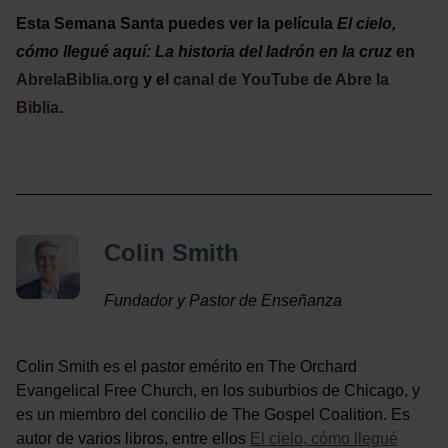
Esta Semana Santa puedes ver la película
El cielo,
cómo llegué aquí: La historia del ladrón en la cruz
en
AbrelaBiblia.org
y el
canal de YouTube de Abre la
Biblia
.
Colin Smith
Fundador y Pastor de Enseñanza
Colin Smith es el pastor emérito en The Orchard
Evangelical Free Church, en los suburbios de Chicago, y
es un miembro del concilio de The Gospel Coalition. Es
autor de varios libros, entre ellos
El cielo, cómo llegué