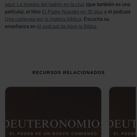
aquí: La historia del ladrón en la cruz
(que también es una
película), el libro
El Padre Nuestro en 30 días
y el podcast
Una caminata por la historia bíblica
. Escucha su
enseñanza en
el podcast de Abre la Biblia
.
RECURSOS RELACIONADOS