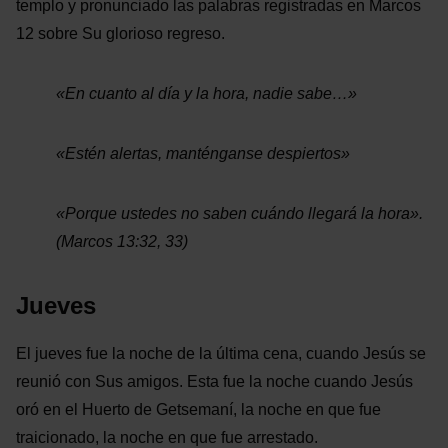
templo y pronunciado las palabras registradas en Marcos
12 sobre Su glorioso regreso.
«
En cuanto al día y la hora, nadie sabe…
»
«
Estén alertas, manténganse despiertos
»
«
Porque ustedes no saben cuándo llegará la hora
»
.
(Marcos 13:32, 33)
Jueves
El jueves fue la noche de la última cena, cuando Jesús se
reunió con Sus amigos. Esta fue la noche cuando Jesús
oró en el Huerto de Getsemaní, la noche en que fue
traicionado, la noche en que fue arrestado.