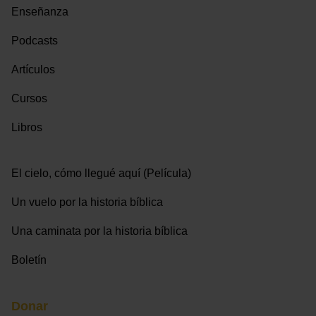
Enseñanza
Podcasts
Artículos
Cursos
Libros
El cielo, cómo llegué aquí (Película)
Un vuelo por la historia bíblica
Una caminata por la historia bíblica
Boletín
Donar