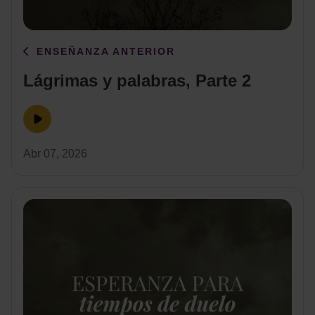
ENSEÑANZA ANTERIOR
Lágrimas y palabras, Parte 2
Abr 07, 2026