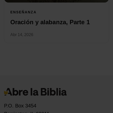
ENSEÑANZA
Oración y alabanza, Parte 1
Abr 14, 2026
P.O. Box 3454