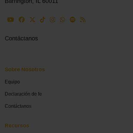
Barrington, IL 60011
Contáctanos
Sobre Nosotros
Equipo
Declaración de fe
Contáctanos
Recursos