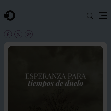
Navegación Principal