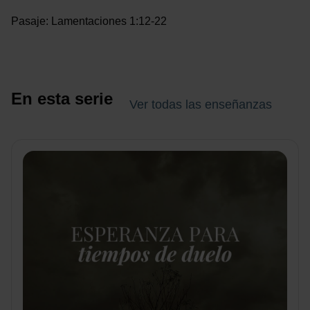
Pasaje: Lamentaciones 1:12-22
En esta serie
Ver todas las enseñanzas