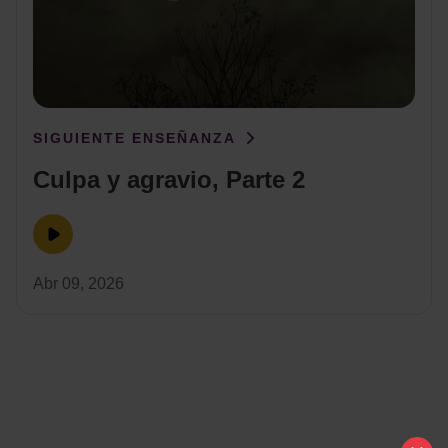
SIGUIENTE ENSEÑANZA
Culpa y agravio, Parte 2
Abr 09, 2026