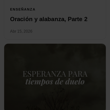
ENSEÑANZA
Oración y alabanza, Parte 2
Abr 15, 2026