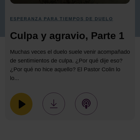
ESPERANZA PARA TIEMPOS DE DUELO
Culpa y agravio, Parte 1
Muchas veces el duelo suele venir acompañado
de sentimientos de culpa. ¿Por qué dije eso?
¿Por qué no hice aquello? El Pastor Colin lo
lo...