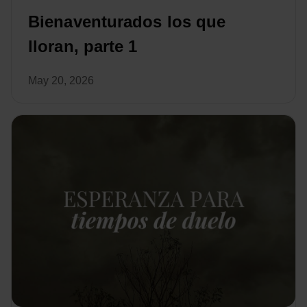
Bienaventurados los que
lloran, parte 1
May 20, 2026