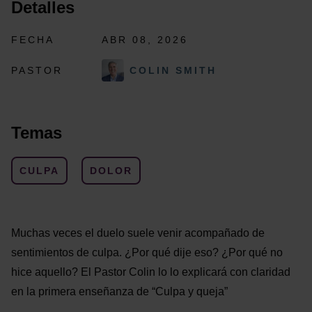
Detalles
FECHA
ABR 08, 2026
PASTOR
COLIN SMITH
Temas
CULPA
DOLOR
Muchas veces el duelo suele venir acompañado de
sentimientos de culpa. ¿Por qué dije eso? ¿Por qué no
hice aquello? El Pastor Colin lo lo explicará con claridad
en la primera enseñanza de “Culpa y queja”