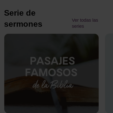
Serie de
Ver todas las
sermones
series