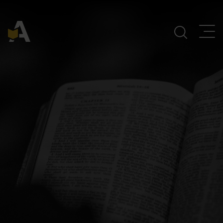
Navegación Principal