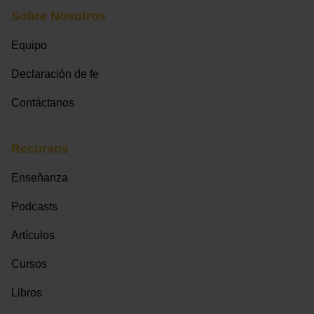
Sobre Nosotros
Equipo
Declaración de fe
Contáctanos
Recursos
Enseñanza
Podcasts
Artículos
Cursos
Libros