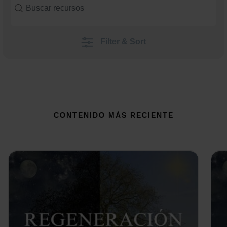
Filter & Sort
CONTENIDO MÁS RECIENTE