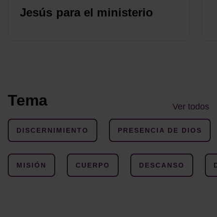
Jesús para el ministerio
Tema
Ver todos
DISCERNIMIENTO
PRESENCIA DE DIOS
MISIÓN
CUERPO
DESCANSO