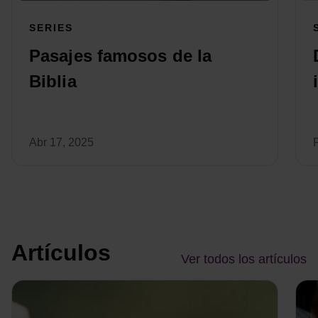
SERIES
Pasajes famosos de la
Biblia
Abr 17, 2025
Artículos
Ver todos los artículos