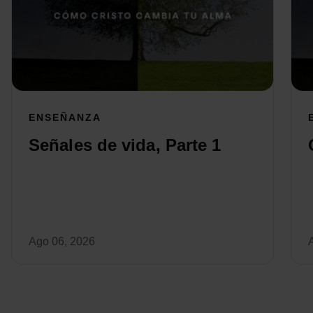
ENSEÑANZA
Señales de vida, Parte 1
Ago 06, 2026