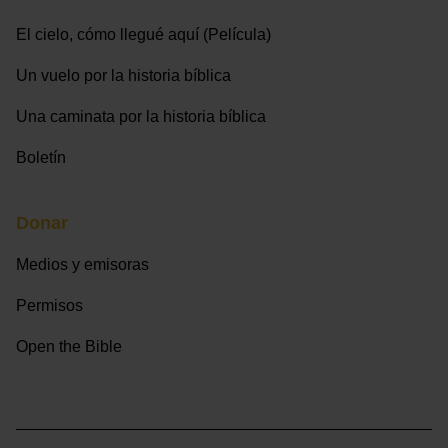
El cielo, cómo llegué aquí (Película)
Un vuelo por la historia bíblica
Una caminata por la historia bíblica
Boletín
Donar
Medios y emisoras
Permisos
Open the Bible