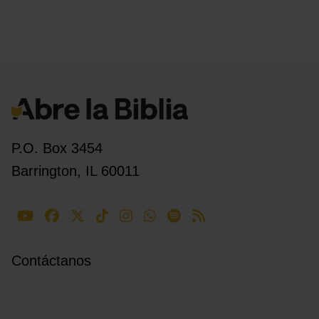
P.O. Box 3454
Barrington, IL 60011
Contáctanos