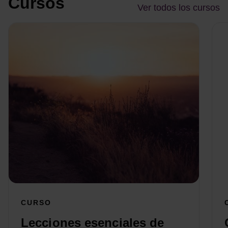
Cursos
Ver todos los cursos
CURSO
Lecciones esenciales de