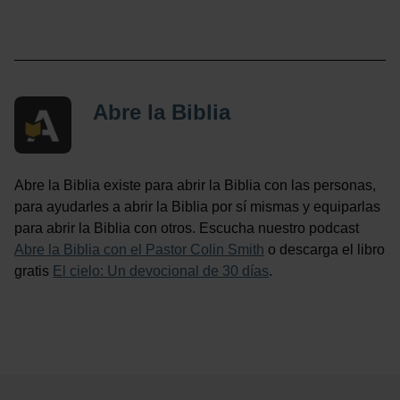
Abre la Biblia
Abre la Biblia existe para abrir la Biblia con las personas,
para ayudarles a abrir la Biblia por sí mismas y equiparlas
para abrir la Biblia con otros. Escucha nuestro podcast
Abre la Biblia con el Pastor Colin Smith
o descarga el libro
gratis
El cielo: Un devocional de 30 días
.