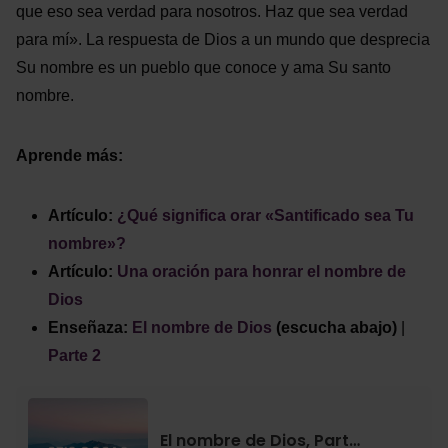
que eso sea verdad para nosotros. Haz que sea verdad
para mí». La respuesta de Dios a un mundo que desprecia
Su nombre es un pueblo que conoce y ama Su santo
nombre.
Aprende más:
Artículo:
¿Qué significa orar «Santificado sea Tu
nombre»?
Artículo:
Una oración para honrar el nombre de
Dios
Enseñaza:
El nombre de Dios
(escucha abajo)
|
Parte 2