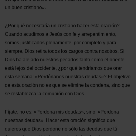
un buen cristiano».
¿Por qué necesitaría un cristiano hacer esta oración?
Cuando acudimos a Jesús con fe y arrepentimiento,
somos justificados plenamente, por completo y para
siempre, Dios retira todos los cargos contra nosotros. Si
Dios ha alejado nuestros pecados tanto como el oriente
está lejos del occidente, ¿por qué tendríamos que orar
esta semana: «Perdónanos nuestras deudas»? El objetivo
de esta oración no es que se elimine la condena, sino que
se restablezca la comunión con Dios.
Fíjate, no es: «Perdona mis deudas», sino: «Perdona
nuestras deudas». Hacer esta oración significa que
quieres que Dios perdone no sólo las deudas que tú