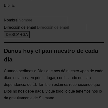
Biblia.
Nombre
Dirección de email
DESCARGA
Danos hoy el pan nuestro de cada
día
Cuando pedimos a Dios que nos dé nuestro «pan de cada
día», estamos, en primer lugar, confesando nuestra
dependencia de Él. También estamos reconociendo que
Dios no nos debe nada, y que todo lo que tenemos nos lo
da gratuitamente de Su mano.