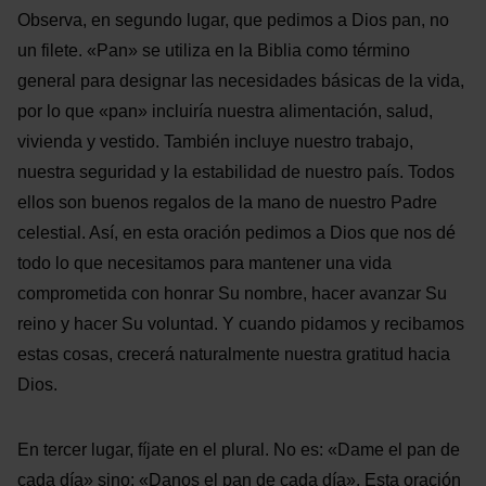
Observa, en segundo lugar, que pedimos a Dios pan, no
un filete. «Pan» se utiliza en la Biblia como término
general para designar las necesidades básicas de la vida,
por lo que «pan» incluiría nuestra alimentación, salud,
vivienda y vestido. También incluye nuestro trabajo,
nuestra seguridad y la estabilidad de nuestro país. Todos
ellos son buenos regalos de la mano de nuestro Padre
celestial. Así, en esta oración pedimos a Dios que nos dé
todo lo que necesitamos para mantener una vida
comprometida con honrar Su nombre, hacer avanzar Su
reino y hacer Su voluntad. Y cuando pidamos y recibamos
estas cosas, crecerá naturalmente nuestra gratitud hacia
Dios.
En tercer lugar, fíjate en el plural. No es: «Dame el pan de
cada día» sino: «Danos el pan de cada día». Esta oración