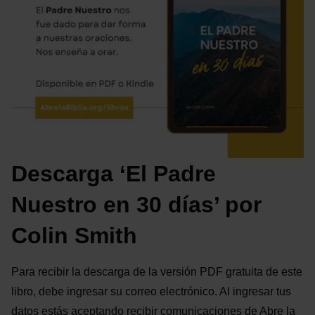
Descarga ‘El Padre
Nuestro en 30 días’ por
Colin Smith
Para recibir la descarga de la versión PDF gratuita de este
libro, debe ingresar su correo electrónico. Al ingresar tus
datos estás aceptando recibir comunicaciones de Abre la