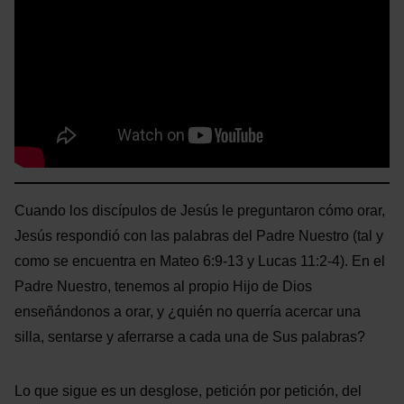
Cuando los discípulos de Jesús le preguntaron cómo orar,
Jesús respondió con las palabras del Padre Nuestro (tal y
como se encuentra en Mateo 6:9-13 y Lucas 11:2-4). En el
Padre Nuestro, tenemos al propio Hijo de Dios
enseñándonos a orar, y ¿quién no querría acercar una
silla, sentarse y aferrarse a cada una de Sus palabras?
Lo que sigue es un desglose, petición por petición, del