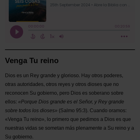
Venga Tu reino
Dios es un Rey grande y glorioso. Hay otros poderes,
otras autoridades, otros reyes y otros dioses que no
reconocen Su gobierno, pero Dios es soberano sobre
ellos:
«Porque Dios grande es el Señor, y Rey grande
sobre todos los dioses»
(Salmo 95:3). Cuando oramos:
«Venga Tu reino», lo primero que pedimos a Dios es que
nuestras vidas se sometan más plenamente a Su reino y a
Su gobierno.