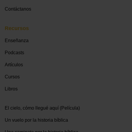
Contáctanos
Recursos
Enseñanza
Podcasts
Artículos
Cursos
Libros
El cielo, cómo llegué aquí (Película)
Un vuelo por la historia bíblica