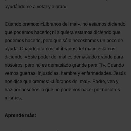
ayudándome a velar y a orar».
Cuando oramos: «Líbranos del mal», no estamos diciendo
que podemos hacerlo; ni siquiera estamos diciendo que
podemos hacerlo, pero que sólo necesitamos un poco de
ayuda. Cuando oramos: «Líbranos del mal», estamos
diciendo: «Este poder del mal es demasiado grande para
nosotros, pero no es demasiado grande para Ti». Cuando
vemos guerras, injusticias, hambre y enfermedades, Jesús
nos dice que oremos: «Líbranos del mal». Padre, ven y
haz por nosotros lo que no podemos hacer por nosotros
mismos.
Aprende más: