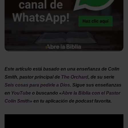
Este artículo está basado en una enseñanza de Colin
Smith, pastor principal de
The Orchard
, de su serie
Seis cosas para pedirle a Dios
. Sigue sus enseñanzas
en
YouTube
o buscando «
Abre la Biblia con el Pastor
Colin Smith
» en tu aplicación de podcast favorita.