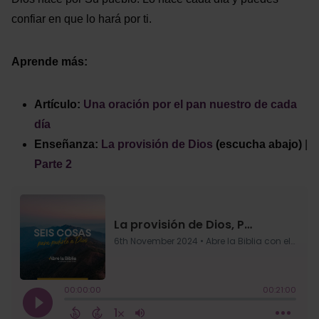
confiar en que lo hará por ti.
Aprende más:
Artículo:
Una oración por el pan nuestro de cada
día
Enseñanza:
La provisión de Dios
(escucha abajo)
|
Parte 2