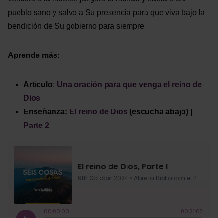
pueblo sano y salvo a Su presencia para que viva bajo la
bendición de Su gobierno para siempre.
Aprende más:
Artículo:
Una oración para que venga el reino de
Dios
Enseñanza:
El reino de Dios
(escucha abajo)
|
Parte 2