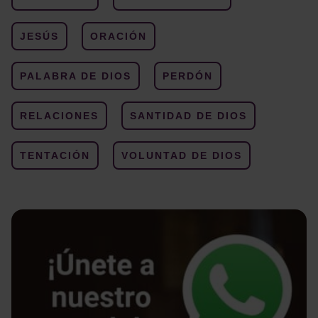
JESÚS
ORACIÓN
PALABRA DE DIOS
PERDÓN
RELACIONES
SANTIDAD DE DIOS
TENTACIÓN
VOLUNTAD DE DIOS