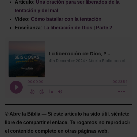
Artículo:
Una oración para ser liberados de la
tentación y del mal
Video:
Cómo batallar con la tentación
Enseñanza:
La liberación de Dios
|
Parte 2
© Abre la Biblia — Si este artículo ha sido útil, siéntete
libre de compartir el enlace. Te rogamos no reproducir
el contenido completo en otras páginas web.