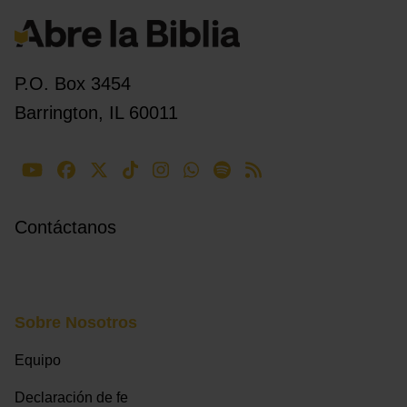
P.O. Box 3454
Barrington, IL 60011
Contáctanos
Sobre Nosotros
Equipo
Declaración de fe