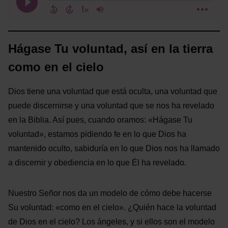
Hágase Tu voluntad, así en la tierra
como en el cielo
Dios tiene una voluntad que está oculta, una voluntad que
puede discernirse y una voluntad que se nos ha revelado
en la Biblia. Así pues, cuando oramos: «Hágase Tu
voluntad», estamos pidiendo fe en lo que Dios ha
mantenido oculto, sabiduría en lo que Dios nos ha llamado
a discernir y obediencia en lo que Él ha revelado.
Nuestro Señor nos da un modelo de cómo debe hacerse
Su voluntad: «como en el cielo». ¿Quién hace la voluntad
de Dios en el cielo? Los ángeles, y si ellos son el modelo