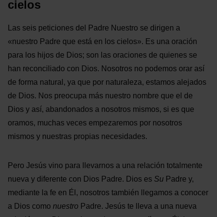
cielos
Las seis peticiones del Padre Nuestro se dirigen a
«nuestro Padre que está en los cielos». Es una oración
para los hijos de Dios; son las oraciones de quienes se
han reconciliado con Dios. Nosotros no podemos orar así
de forma natural, ya que por naturaleza, estamos alejados
de Dios. Nos preocupa más nuestro nombre que el de
Dios y así, abandonados a nosotros mismos, si es que
oramos, muchas veces empezaremos por nosotros
mismos y nuestras propias necesidades.
Pero Jesús vino para llevarnos a una relación totalmente
nueva y diferente con Dios Padre. Dios es
Su
Padre y,
mediante la fe en Él, nosotros también llegamos a conocer
a Dios como
nuestro
Padre. Jesús te lleva a una nueva