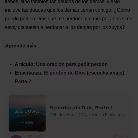
tienes, sino también las deudas de los demás, y esto
incluye las deudas que los demás tienen contigo. ¿Cómo
puedo pedir a Dios que me perdone por mis pecados si no
estoy dispuesto a perdonar a los demás por los suyos?
Aprende más:
Artículo:
Una oración para pedir perdón
Enseñanza:
El perdón de Dios
(escucha abajo)
|
Parte 2