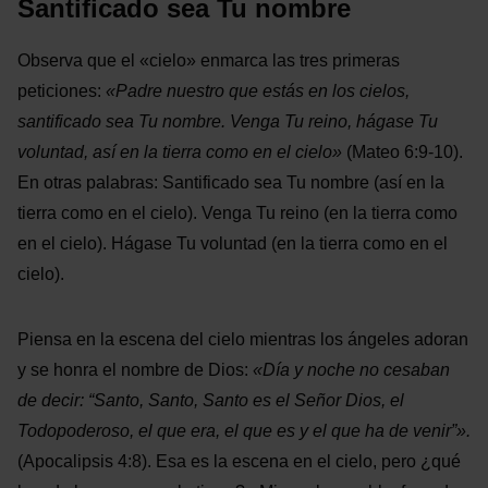
Santificado sea Tu nombre
Observa que el «cielo» enmarca las tres primeras
peticiones:
«
Padre nuestro que estás en los cielos,
santificado sea Tu nombre. Venga Tu reino, hágase Tu
voluntad, así en la tierra como en el cielo
»
(Mateo 6:9-10).
En otras palabras: Santificado sea Tu nombre (así en la
tierra como en el cielo). Venga Tu reino (en la tierra como
en el cielo). Hágase Tu voluntad (en la tierra como en el
cielo).
Piensa en la escena del cielo mientras los ángeles adoran
y se honra el nombre de Dios:
«Día y noche no cesaban
de decir: “Santo, Santo, Santo es el Señor Dios, el
Todopoderoso, el que era, el que es y el que ha de venir”».
(Apocalipsis 4:8). Esa es la escena en el cielo, pero ¿qué