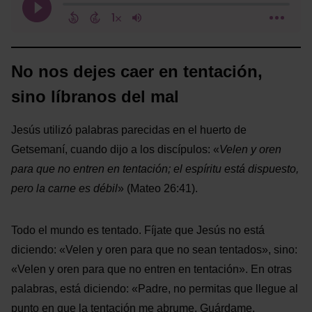
No nos dejes caer en tentación,
sino líbranos del mal
Jesús utilizó palabras parecidas en el huerto de
Getsemaní, cuando dijo a los discípulos: «
Velen y oren
para que no entren en tentación; el espíritu está dispuesto,
pero la carne es débil
»
(Mateo 26:41).
Todo el mundo es tentado. Fíjate que Jesús no está
diciendo: «Velen y oren para que no sean tentados», sino:
«Velen y oren para que no entren en tentación». En otras
palabras, está diciendo: «Padre, no permitas que llegue al
punto en que la tentación me abrume. Guárdame,