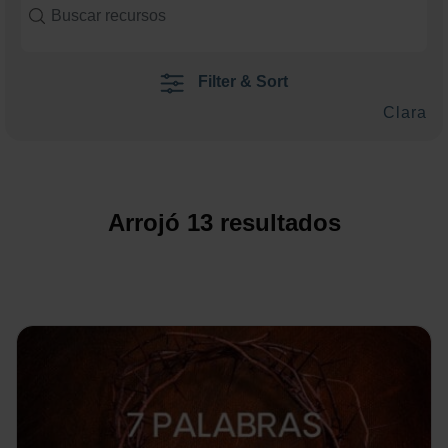
Filter & Sort
Clara
Arrojó
13
resultados