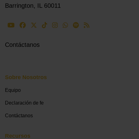
Barrington, IL 60011
Contáctanos
Sobre Nosotros
Equipo
Declaración de fe
Contáctanos
Recursos