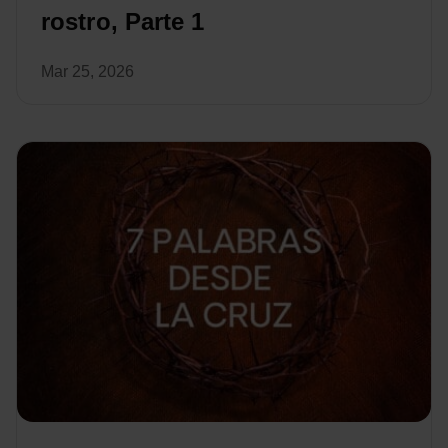
rostro, Parte 1
Mar 25, 2026