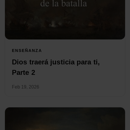
ENSEÑANZA
Dios traerá justicia para ti,
Parte 2
Feb 19, 2026