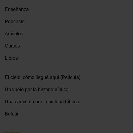
Enseñanza
Podcasts
Artículos
Cursos
Libros
El cielo, cómo llegué aquí (Película)
Un vuelo por la historia bíblica
Una caminata por la historia bíblica
Boletín