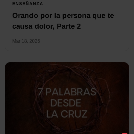
ENSEÑANZA
Orando por la persona que te
causa dolor, Parte 2
Mar 18, 2026