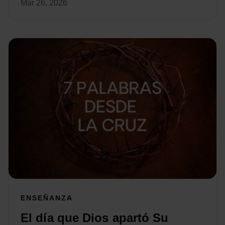
Mar 26, 2026
ENSEÑANZA
El día que Dios apartó Su