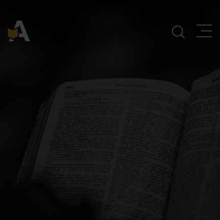
Navegación Principal