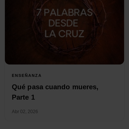
ENSEÑANZA
Qué pasa cuando mueres,
Parte 1
Abr 02, 2026