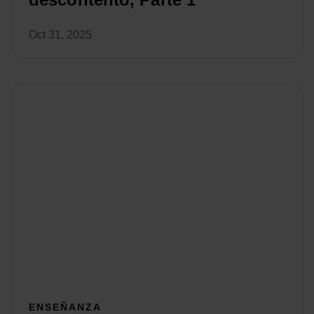
Oct 31, 2025
ENSEÑANZA