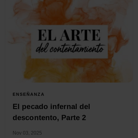
ENSEÑANZA
El pecado infernal del
descontento, Parte 2
Nov 03, 2025