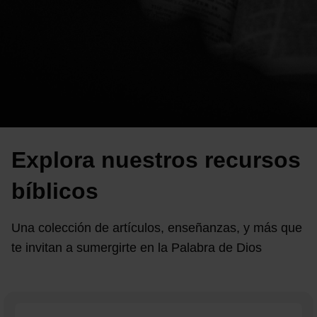
Explora nuestros recursos
bíblicos
Una colección de artículos, enseñanzas, y más que
te invitan a sumergirte en la Palabra de Dios