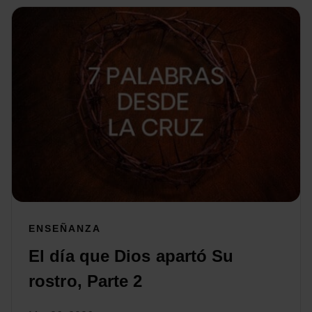
ENSEÑANZA
El día que Dios apartó Su
rostro, Parte 2