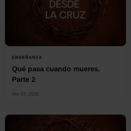
ENSEÑANZA
Qué pasa cuando mueres,
Parte 2
Abr 03, 2026