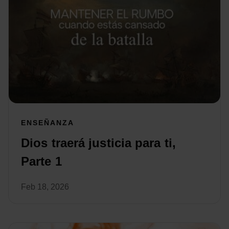
ENSEÑANZA
Dios traerá justicia para ti,
Parte 1
Feb 18, 2026