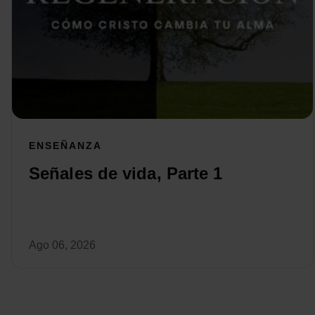
ENSEÑANZA
Señales de vida, Parte 1
Ago 06, 2026