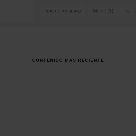
CONTENIDO MÁS RECIENTE