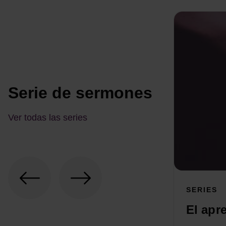
Serie de sermones
Ver todas las series
SERIES
El apr