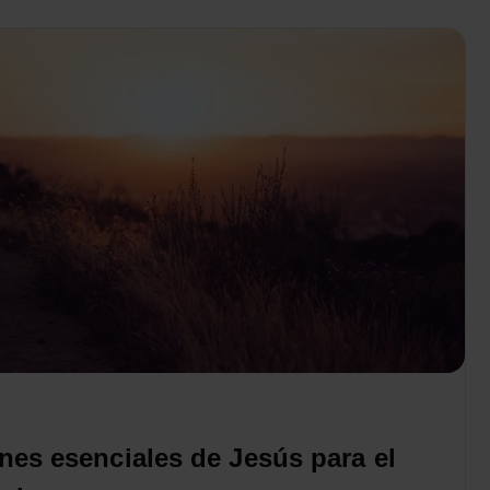
nes esenciales de Jesús para el