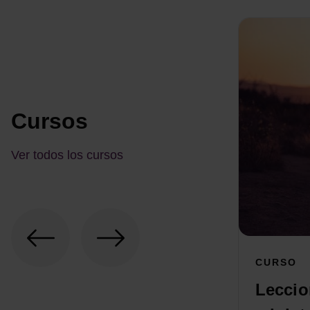
Cursos
Ver todos los cursos
CURSO
Leccio