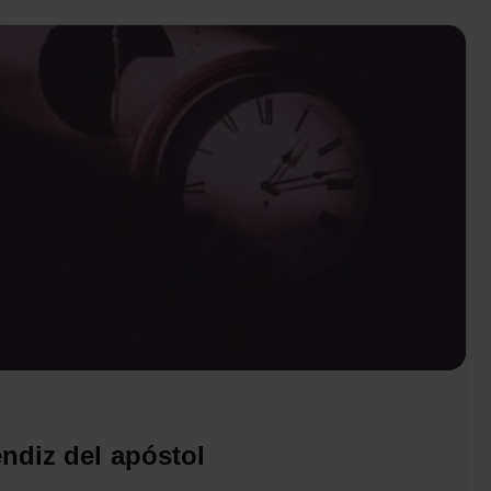
endiz del apóstol