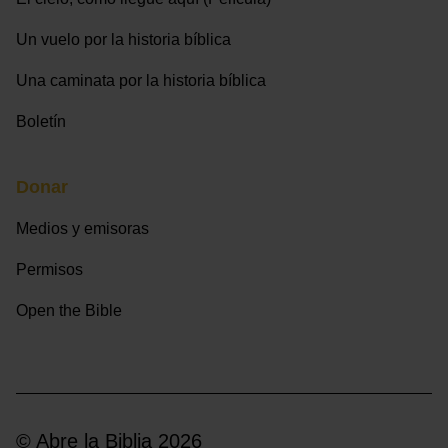
Un vuelo por la historia bíblica
Una caminata por la historia bíblica
Boletín
Donar
Medios y emisoras
Permisos
Open the Bible
© Abre la Biblia 2026