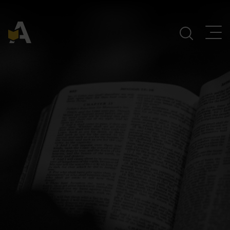
Navegación Principal