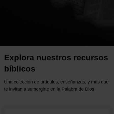
Explora nuestros recursos
bíblicos
Una colección de artículos, enseñanzas, y más que
te invitan a sumergirte en la Palabra de Dios