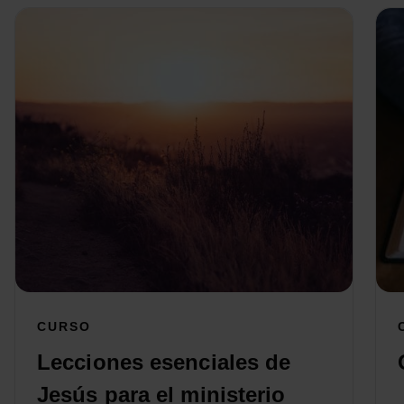
CURSO
Lecciones esenciales de
Jesús para el ministerio