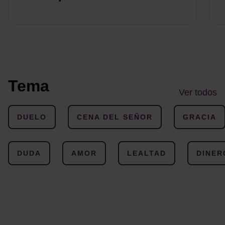
Tema
Ver todos
DUELO
CENA DEL SEÑOR
GRACIA
DUDA
AMOR
LEALTAD
DINER