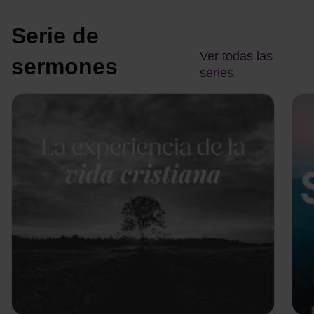
Serie de
Ver todas las
sermones
series