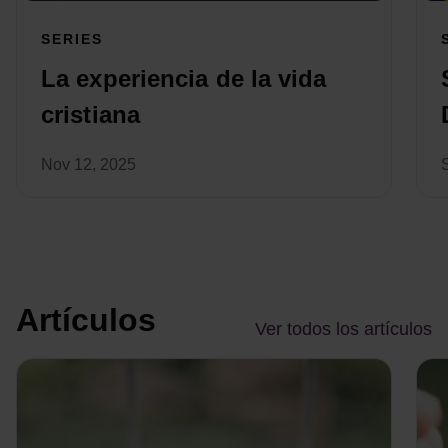
SERIES
La experiencia de la vida
cristiana
Nov 12, 2025
Artículos
Ver todos los artículos