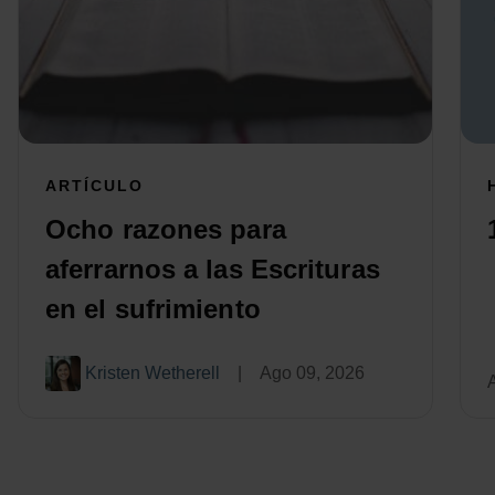
ARTÍCULO
Ocho razones para
aferrarnos a las Escrituras
en el sufrimiento
Kristen Wetherell
|
Ago 09, 2026