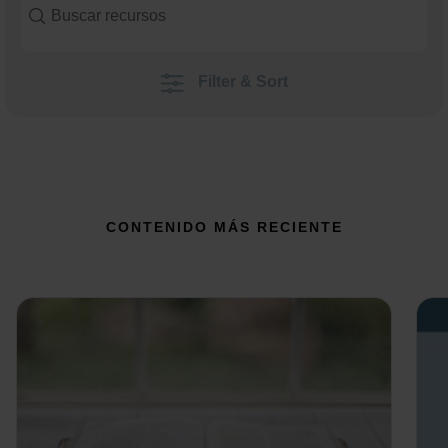
Filter & Sort
CONTENIDO MÁS RECIENTE