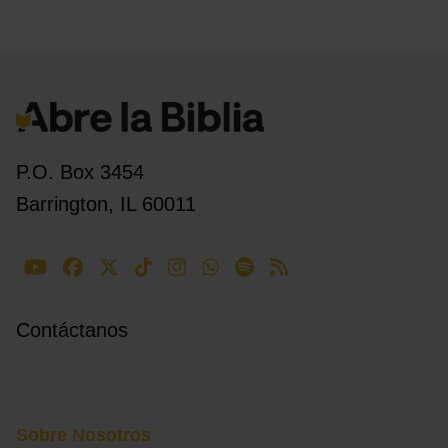
P.O. Box 3454
Barrington, IL 60011
Contáctanos
Sobre Nosotros